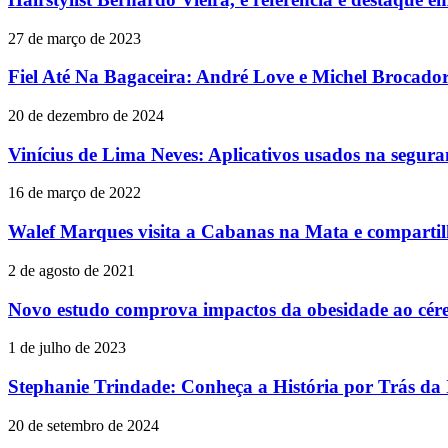
27 de março de 2023
Fiel Até Na Bagaceira: André Love e Michel Brocad
20 de dezembro de 2024
Vinícius de Lima Neves: Aplicativos usados na segura
16 de março de 2022
Walef Marques visita a Cabanas na Mata e compartil
2 de agosto de 2021
Novo estudo comprova impactos da obesidade ao cér
1 de julho de 2023
Stephanie Trindade: Conheça a História por Trás da 
20 de setembro de 2024