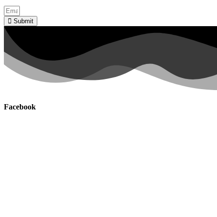
Submit
Facebook