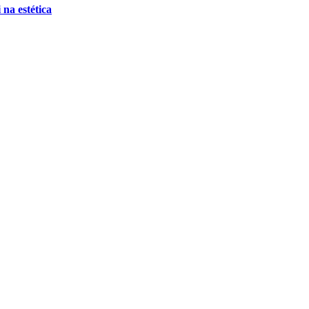
 na estética