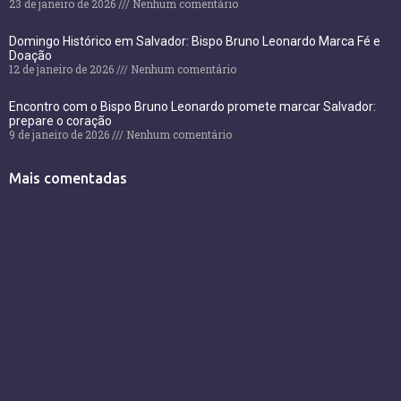
23 de janeiro de 2026
Nenhum comentário
Domingo Histórico em Salvador: Bispo Bruno Leonardo Marca Fé e
Doação
12 de janeiro de 2026
Nenhum comentário
Encontro com o Bispo Bruno Leonardo promete marcar Salvador:
prepare o coração
9 de janeiro de 2026
Nenhum comentário
Mais comentadas