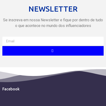
NEWSLETTER
Se inscreva em nossa Newsletter e fique por dentro de tudo
o que acontece no mundo dos influenciadores
Facebook