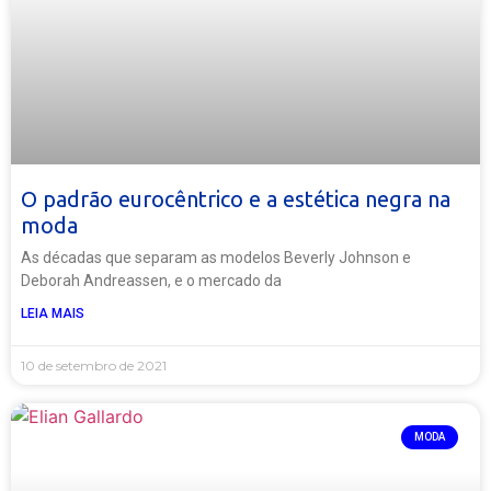
O padrão eurocêntrico e a estética negra na
moda
As décadas que separam as modelos Beverly Johnson e
Deborah Andreassen, e o mercado da
LEIA MAIS
10 de setembro de 2021
MODA