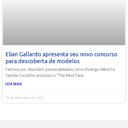
Elian Gallardo apresenta seu novo concurso
para descoberta de modelos
Famoso por descobrir personalidades como Rodrigo Hilbert e
Camila Coutinho anunciou o ‘’The Next Face
LEIA MAIS
10 de setembro de 2021