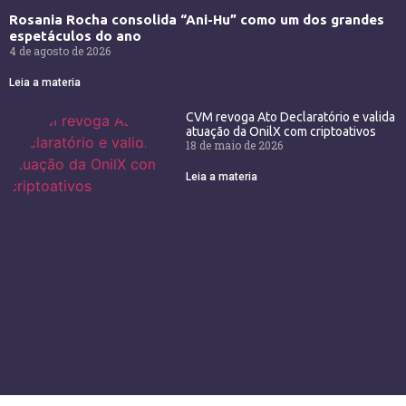
Rosania Rocha consolida “Ani-Hu” como um dos grandes
espetáculos do ano
4 de agosto de 2026
Leia a materia
CVM revoga Ato Declaratório e valida
atuação da OnilX com criptoativos
18 de maio de 2026
Leia a materia