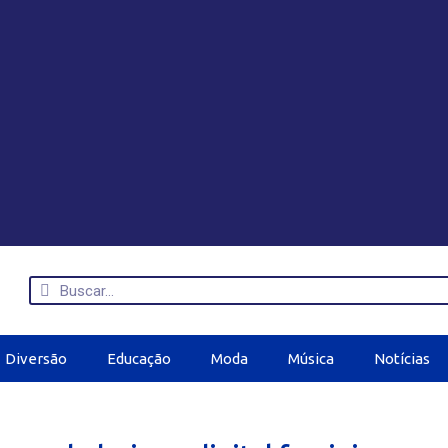
Diversão
Educação
Moda
Música
Notícias