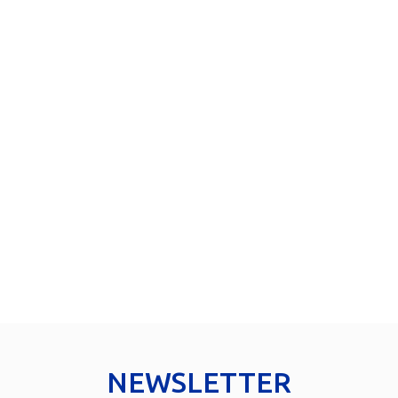
NEWSLETTER