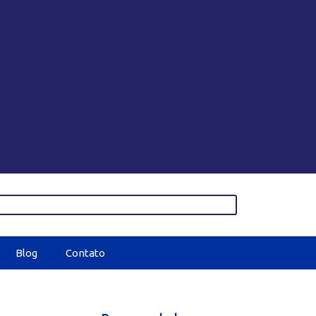
Blog
Contato