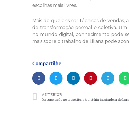
escolhas mais livres.
Mais do que ensinar técnicas de vendas, 
de transformação pessoal e coletiva. Um 
no mundo digital, conhecimento pode s
mais sobre o trabalho de Liliana pode aco
Compartilhe
ANTERIOR