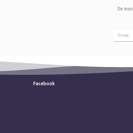
Se insc
Facebook