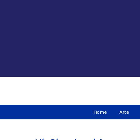
Home
Arte