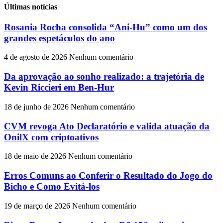
Últimas notícias
Rosania Rocha consolida “Ani-Hu” como um dos
grandes espetáculos do ano
4 de agosto de 2026
Nenhum comentário
Da aprovação ao sonho realizado: a trajetória de
Kevin Riccieri em Ben-Hur
18 de junho de 2026
Nenhum comentário
CVM revoga Ato Declaratório e valida atuação da
OnilX com criptoativos
18 de maio de 2026
Nenhum comentário
Erros Comuns ao Conferir o Resultado do Jogo do
Bicho e Como Evitá-los
19 de março de 2026
Nenhum comentário