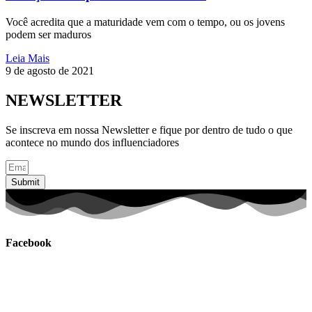
Você acredita que a maturidade vem com o tempo, ou os jovens
podem ser maduros
Leia Mais
9 de agosto de 2021
NEWSLETTER
Se inscreva em nossa Newsletter e fique por dentro de tudo o que
acontece no mundo dos influenciadores
Submit
Facebook