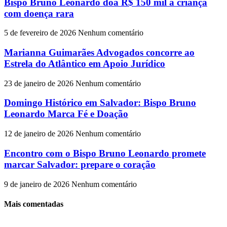
Bispo Bruno Leonardo doa R$ 150 mil a criança
com doença rara
5 de fevereiro de 2026
Nenhum comentário
Marianna Guimarães Advogados concorre ao
Estrela do Atlântico em Apoio Jurídico
23 de janeiro de 2026
Nenhum comentário
Domingo Histórico em Salvador: Bispo Bruno
Leonardo Marca Fé e Doação
12 de janeiro de 2026
Nenhum comentário
Encontro com o Bispo Bruno Leonardo promete
marcar Salvador: prepare o coração
9 de janeiro de 2026
Nenhum comentário
Mais comentadas