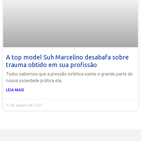
A top model Suh Marcelino desabafa sobre
trauma obtido em sua profissão
Todos sabemos que a pressão estética existe e grande parte de
nossa sociedade prática ela,
LEIA MAIS
17 de agosto de 2021