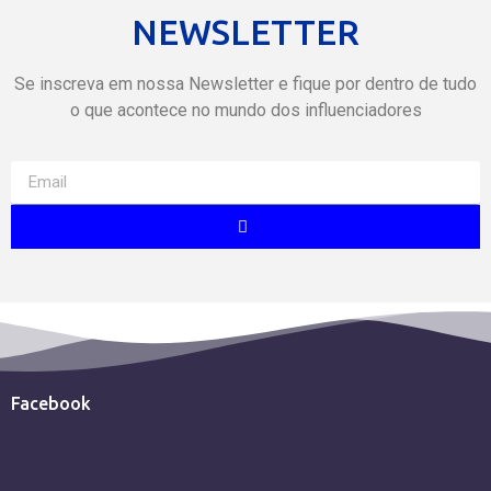
NEWSLETTER
Se inscreva em nossa Newsletter e fique por dentro de tudo
o que acontece no mundo dos influenciadores
Facebook