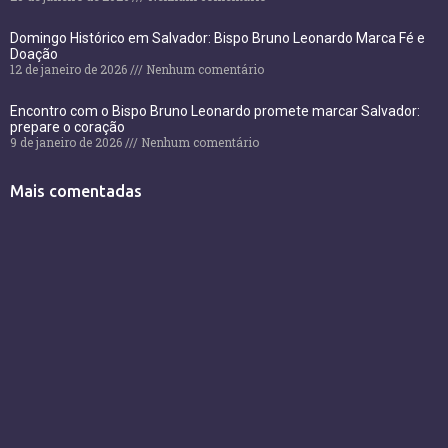
Domingo Histórico em Salvador: Bispo Bruno Leonardo Marca Fé e
Doação
12 de janeiro de 2026
Nenhum comentário
Encontro com o Bispo Bruno Leonardo promete marcar Salvador:
prepare o coração
9 de janeiro de 2026
Nenhum comentário
Mais comentadas