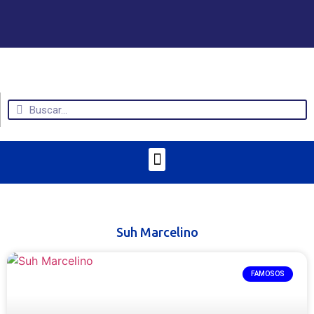
Suh Marcelino
FAMOSOS