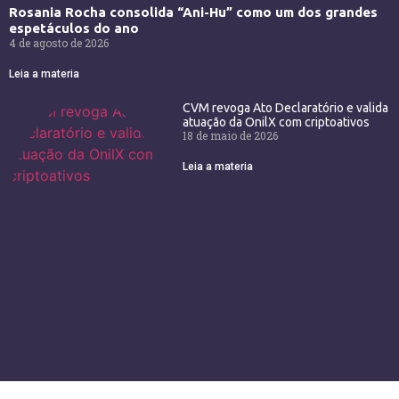
Rosania Rocha consolida “Ani-Hu” como um dos grandes
espetáculos do ano
4 de agosto de 2026
Leia a materia
CVM revoga Ato Declaratório e valida
atuação da OnilX com criptoativos
18 de maio de 2026
Leia a materia