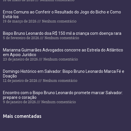
Erros Comuns ao Conferir o Resultado do Jogo do Bicho e Como
Evitá-los
19 de março de 2026
Nenhum comentário
Bispo Bruno Leonardo doa R$ 150 mil a criança com doença rara
5 de fevereiro de 2026
Nenhum comentário
Marianna Guimarães Advogados concorre ao Estrela do Atlântico
em Apoio Jurídico
23 de janeiro de 2026
Nenhum comentário
Domingo Histórico em Salvador: Bispo Bruno Leonardo Marca Fé e
Doação
12 de janeiro de 2026
Nenhum comentário
Encontro com o Bispo Bruno Leonardo promete marcar Salvador:
prepare o coração
9 de janeiro de 2026
Nenhum comentário
Mais comentadas