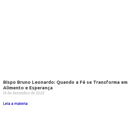
Bispo Bruno Leonardo: Quando a Fé se Transforma em
Alimento e Esperança
16 de dezembro de 2025
Leia a materia