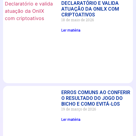
DECLARATÓRIO E VALIDA
ATUAÇÃO DA ONILX COM
CRIPTOATIVOS
18 de maio de 2026
Ler matéria
ERROS COMUNS AO CONFERIR
O RESULTADO DO JOGO DO
BICHO E COMO EVITÁ-LOS
19 de março de 2026
Ler matéria