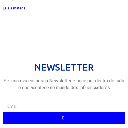
Leia a materia
NEWSLETTER
Se inscreva em nossa Newsletter e fique por dentro de tudo
o que acontece no mundo dos influenciadores