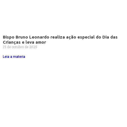
Bispo Bruno Leonardo realiza ação especial do Dia das
Crianças e leva amor
15 de outubro de 2025
Leia a materia