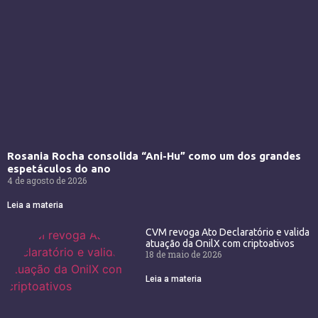
Rosania Rocha consolida “Ani-Hu” como um dos grandes
espetáculos do ano
4 de agosto de 2026
Leia a materia
CVM revoga Ato Declaratório e valida
atuação da OnilX com criptoativos
18 de maio de 2026
Leia a materia