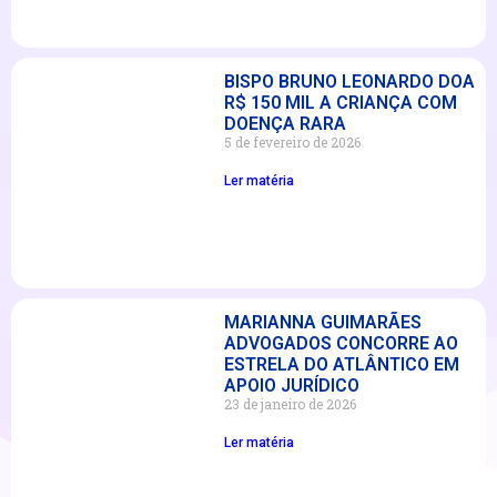
BISPO BRUNO LEONARDO DOA
R$ 150 MIL A CRIANÇA COM
DOENÇA RARA
5 de fevereiro de 2026
Ler matéria
MARIANNA GUIMARÃES
ADVOGADOS CONCORRE AO
ESTRELA DO ATLÂNTICO EM
APOIO JURÍDICO
23 de janeiro de 2026
Ler matéria