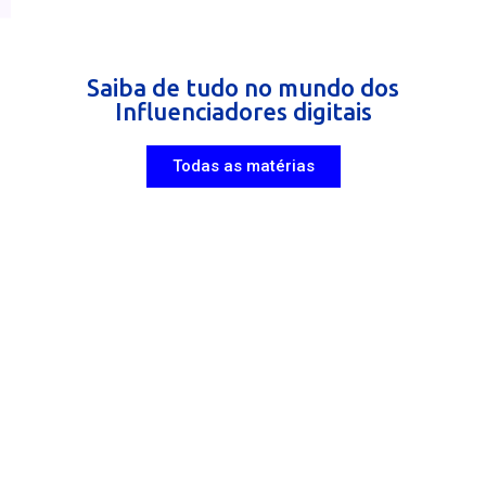
Saiba de tudo no mundo dos
Influenciadores digitais
Todas as matérias