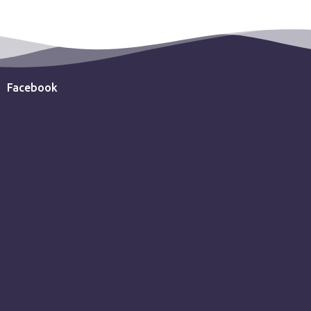
Facebook