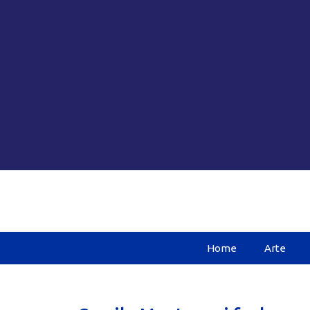
Home
Arte