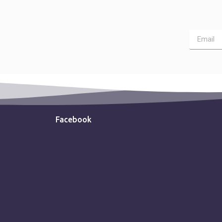
Facebook