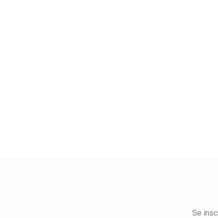
Se insc