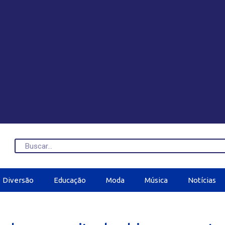
Diversão
Educação
Moda
Música
Notícias