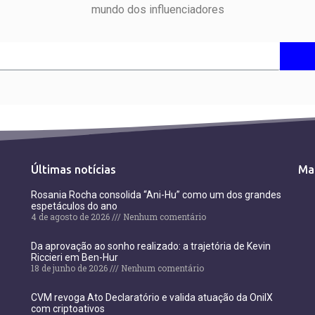
mundo dos influenciadores
Últimas notícias
Ma
Rosania Rocha consolida “Ani-Hu” como um dos grandes
espetáculos do ano
4 de agosto de 2026
Nenhum comentário
Da aprovação ao sonho realizado: a trajetória de Kevin
Riccieri em Ben-Hur
18 de junho de 2026
Nenhum comentário
CVM revoga Ato Declaratório e valida atuação da OnilX
com criptoativos