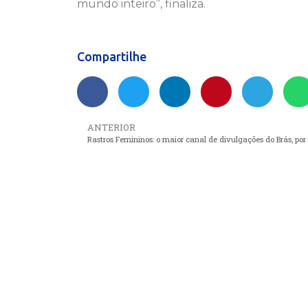
mundo inteiro”, finaliza.
Compartilhe
ANTERIOR
Rastros Femininos: o maior canal de divulgações do Brás, por