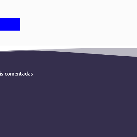
is comentadas