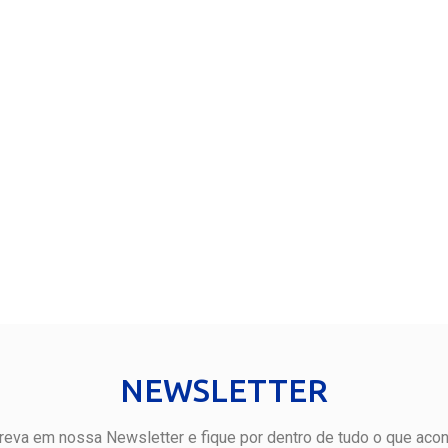
NEWSLETTER
reva em nossa Newsletter e fique por dentro de tudo o que aco