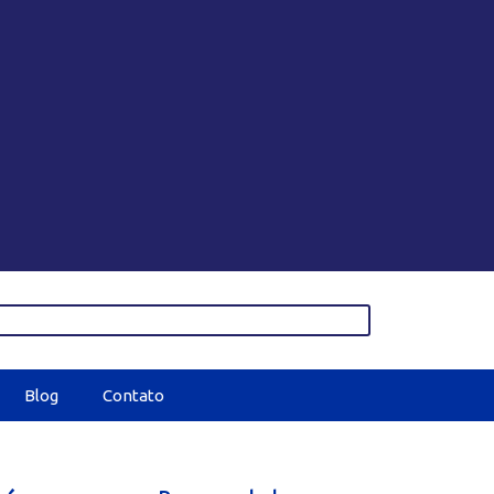
Blog
Contato