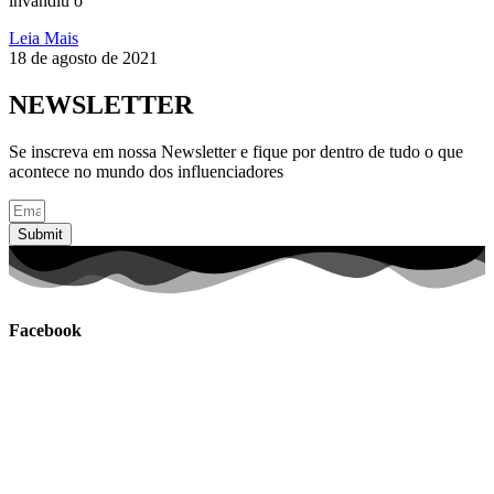
invandiu o
Leia Mais
18 de agosto de 2021
NEWSLETTER
Se inscreva em nossa Newsletter e fique por dentro de tudo o que
acontece no mundo dos influenciadores
Submit
Facebook