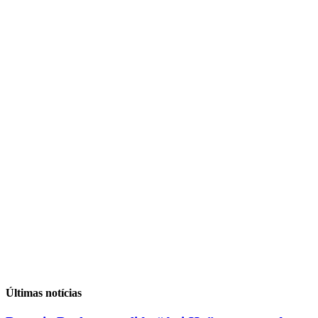
Últimas notícias