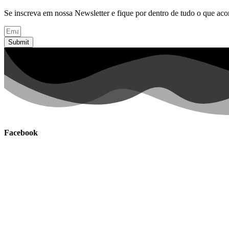
Se inscreva em nossa Newsletter e fique por dentro de tudo o que ac
Submit
Facebook