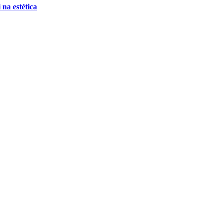
 na estética