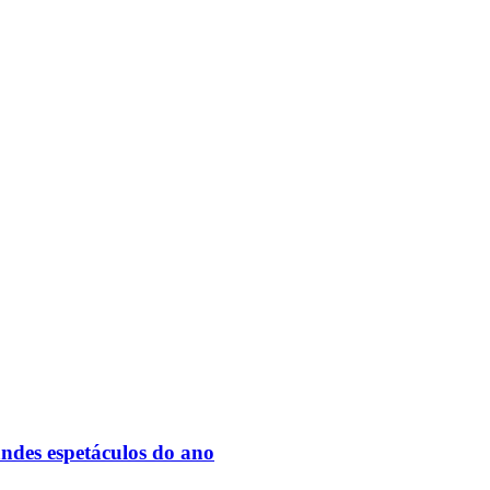
des espetáculos do ano