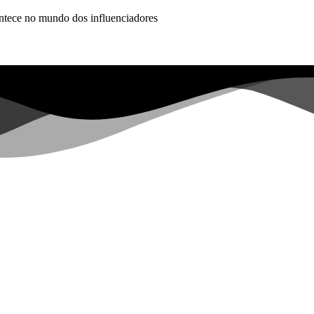
ontece no mundo dos influenciadores