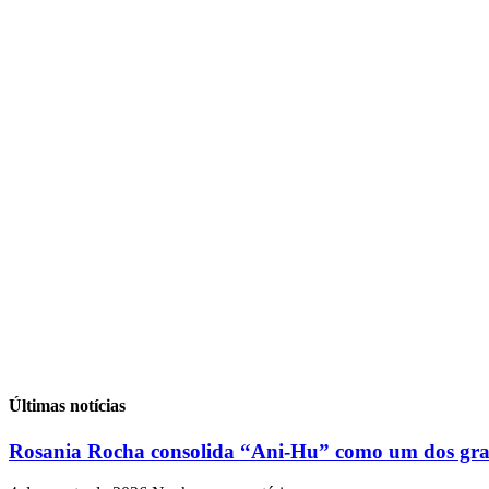
Últimas notícias
Rosania Rocha consolida “Ani-Hu” como um dos gran