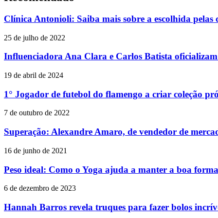
Clínica Antonioli: Saiba mais sobre a escolhida pelas 
25 de julho de 2022
Influenciadora Ana Clara e Carlos Batista oficializa
19 de abril de 2024
1° Jogador de futebol do flamengo a criar coleção p
7 de outubro de 2022
Superação: Alexandre Amaro, de vendedor de merca
16 de junho de 2021
Peso ideal: Como o Yoga ajuda a manter a boa forma
6 de dezembro de 2023
Hannah Barros revela truques para fazer bolos incrív