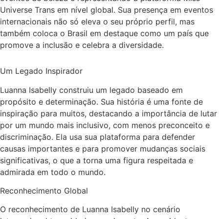
Universe Trans em nível global. Sua presença em eventos
internacionais não só eleva o seu próprio perfil, mas
também coloca o Brasil em destaque como um país que
promove a inclusão e celebra a diversidade.
Um Legado Inspirador
Luanna Isabelly construiu um legado baseado em
propósito e determinação. Sua história é uma fonte de
inspiração para muitos, destacando a importância de lutar
por um mundo mais inclusivo, com menos preconceito e
discriminação. Ela usa sua plataforma para defender
causas importantes e para promover mudanças sociais
significativas, o que a torna uma figura respeitada e
admirada em todo o mundo.
Reconhecimento Global
O reconhecimento de Luanna Isabelly no cenário