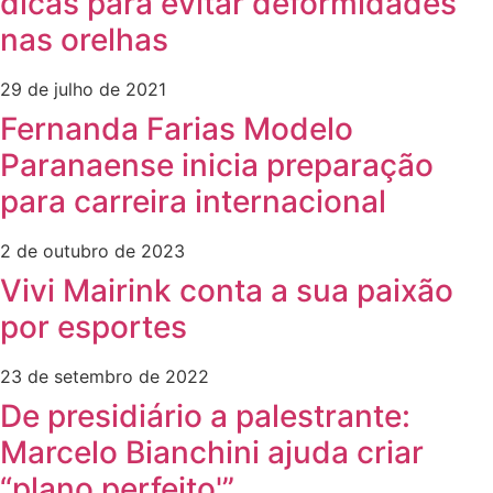
dicas para evitar deformidades
nas orelhas
29 de julho de 2021
Fernanda Farias Modelo
Paranaense inicia preparação
para carreira internacional
2 de outubro de 2023
Vivi Mairink conta a sua paixão
por esportes
23 de setembro de 2022
De presidiário a palestrante:
Marcelo Bianchini ajuda criar
“plano perfeito'”