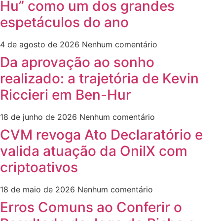
Hu” como um dos grandes
espetáculos do ano
4 de agosto de 2026
Nenhum comentário
Da aprovação ao sonho
realizado: a trajetória de Kevin
Riccieri em Ben-Hur
18 de junho de 2026
Nenhum comentário
CVM revoga Ato Declaratório e
valida atuação da OnilX com
criptoativos
18 de maio de 2026
Nenhum comentário
Erros Comuns ao Conferir o