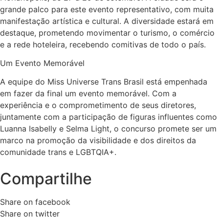
grande palco para este evento representativo, com muita
manifestação artística e cultural. A diversidade estará em
destaque, prometendo movimentar o turismo, o comércio
e a rede hoteleira, recebendo comitivas de todo o país.
Um Evento Memorável
A equipe do Miss Universe Trans Brasil está empenhada
em fazer da final um evento memorável. Com a
experiência e o comprometimento de seus diretores,
juntamente com a participação de figuras influentes como
Luanna Isabelly e Selma Light, o concurso promete ser um
marco na promoção da visibilidade e dos direitos da
comunidade trans e LGBTQIA+.
Compartilhe
Share on facebook
Share on twitter