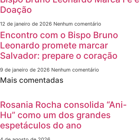
Doação
12 de janeiro de 2026
Nenhum comentário
Encontro com o Bispo Bruno
Leonardo promete marcar
Salvador: prepare o coração
9 de janeiro de 2026
Nenhum comentário
Mais comentadas
Rosania Rocha consolida “Ani-
Hu” como um dos grandes
espetáculos do ano
4 de agosto de 2026