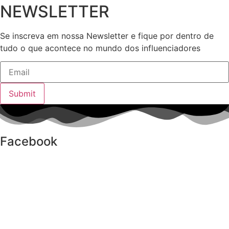
NEWSLETTER
Se inscreva em nossa Newsletter e fique por dentro de
tudo o que acontece no mundo dos influenciadores
Submit
Facebook