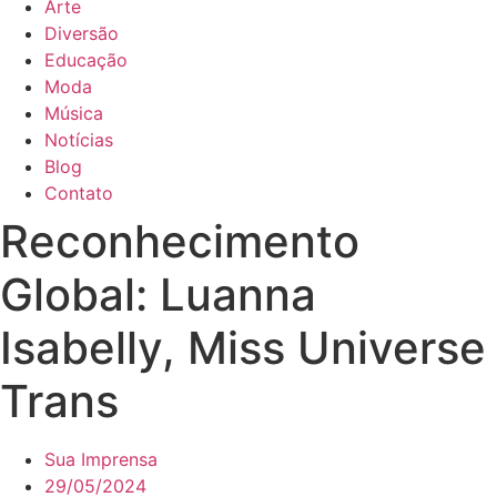
Arte
Diversão
Educação
Moda
Música
Notícias
Blog
Contato
Reconhecimento
Global: Luanna
Isabelly, Miss Universe
Trans
Sua Imprensa
29/05/2024