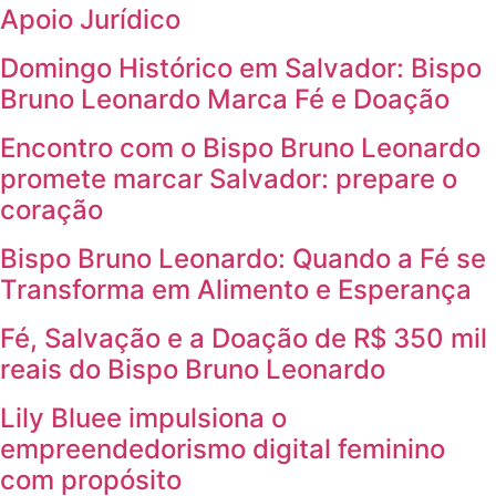
Apoio Jurídico
Domingo Histórico em Salvador: Bispo
Bruno Leonardo Marca Fé e Doação
Encontro com o Bispo Bruno Leonardo
promete marcar Salvador: prepare o
coração
Bispo Bruno Leonardo: Quando a Fé se
Transforma em Alimento e Esperança
Fé, Salvação e a Doação de R$ 350 mil
reais do Bispo Bruno Leonardo
Lily Bluee impulsiona o
empreendedorismo digital feminino
com propósito