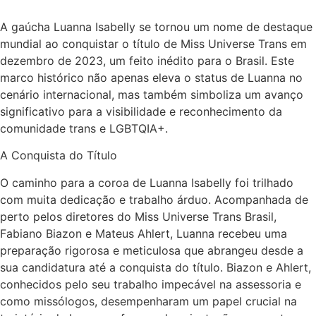
A gaúcha Luanna Isabelly se tornou um nome de destaque
mundial ao conquistar o título de Miss Universe Trans em
dezembro de 2023, um feito inédito para o Brasil. Este
marco histórico não apenas eleva o status de Luanna no
cenário internacional, mas também simboliza um avanço
significativo para a visibilidade e reconhecimento da
comunidade trans e LGBTQIA+.
A Conquista do Título
O caminho para a coroa de Luanna Isabelly foi trilhado
com muita dedicação e trabalho árduo. Acompanhada de
perto pelos diretores do Miss Universe Trans Brasil,
Fabiano Biazon e Mateus Ahlert, Luanna recebeu uma
preparação rigorosa e meticulosa que abrangeu desde a
sua candidatura até a conquista do título. Biazon e Ahlert,
conhecidos pelo seu trabalho impecável na assessoria e
como missólogos, desempenharam um papel crucial na