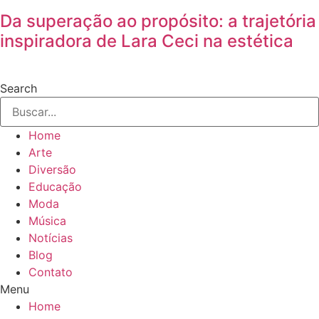
Da superação ao propósito: a trajetória
inspiradora de Lara Ceci na estética
Search
Home
Arte
Diversão
Educação
Moda
Música
Notícias
Blog
Contato
Menu
Home