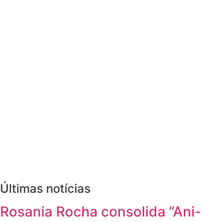
Últimas notícias
Rosania Rocha consolida “Ani-