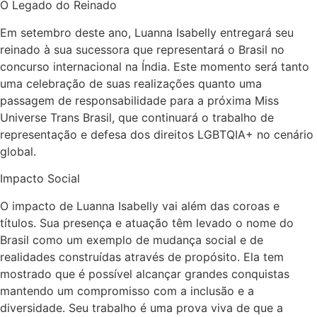
O Legado do Reinado
Em setembro deste ano, Luanna Isabelly entregará seu
reinado à sua sucessora que representará o Brasil no
concurso internacional na Índia. Este momento será tanto
uma celebração de suas realizações quanto uma
passagem de responsabilidade para a próxima Miss
Universe Trans Brasil, que continuará o trabalho de
representação e defesa dos direitos LGBTQIA+ no cenário
global.
Impacto Social
O impacto de Luanna Isabelly vai além das coroas e
títulos. Sua presença e atuação têm levado o nome do
Brasil como um exemplo de mudança social e de
realidades construídas através de propósito. Ela tem
mostrado que é possível alcançar grandes conquistas
mantendo um compromisso com a inclusão e a
diversidade. Seu trabalho é uma prova viva de que a