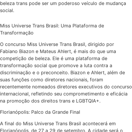
beleza trans pode ser um poderoso veículo de mudança
social.
Miss Universe Trans Brasil: Uma Plataforma de
Transformação
O concurso Miss Universe Trans Brasil, dirigido por
Fabiano Biazon e Mateus Ahlert, é mais do que uma
competição de beleza. Ele é uma plataforma de
transformação social que promove a luta contra a
discriminação e o preconceito. Biazon e Ahlert, além de
suas funções como diretores nacionais, foram
recentemente nomeados diretores executivos do concurso
internacional, refletindo seu comprometimento e eficácia
na promoção dos direitos trans e LGBTQIA+.
Florianópolis: Palco da Grande Final
A final do Miss Universe Trans Brasil acontecerá em
Florianópolis, de 27 a 29 de setembro. A cidade será o