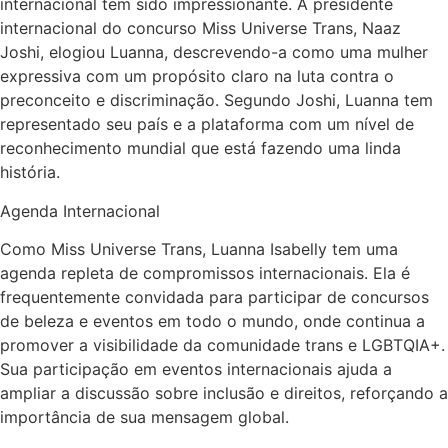
internacional tem sido impressionante. A presidente
internacional do concurso Miss Universe Trans, Naaz
Joshi, elogiou Luanna, descrevendo-a como uma mulher
expressiva com um propósito claro na luta contra o
preconceito e discriminação. Segundo Joshi, Luanna tem
representado seu país e a plataforma com um nível de
reconhecimento mundial que está fazendo uma linda
história.
Agenda Internacional
Como Miss Universe Trans, Luanna Isabelly tem uma
agenda repleta de compromissos internacionais. Ela é
frequentemente convidada para participar de concursos
de beleza e eventos em todo o mundo, onde continua a
promover a visibilidade da comunidade trans e LGBTQIA+.
Sua participação em eventos internacionais ajuda a
ampliar a discussão sobre inclusão e direitos, reforçando a
importância de sua mensagem global.