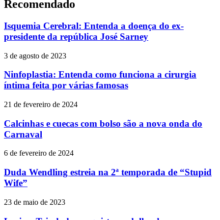
Recomendado
Isquemia Cerebral: Entenda a doença do ex-
presidente da república José Sarney
3 de agosto de 2023
Ninfoplastia: Entenda como funciona a cirurgia
íntima feita por várias famosas
21 de fevereiro de 2024
Calcinhas e cuecas com bolso são a nova onda do
Carnaval
6 de fevereiro de 2024
Duda Wendling estreia na 2ª temporada de “Stupid
Wife”
23 de maio de 2023