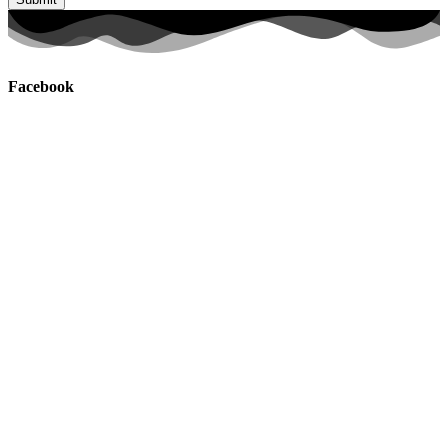
Facebook