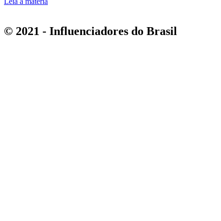
Leia a materia
© 2021 - Influenciadores do Brasil