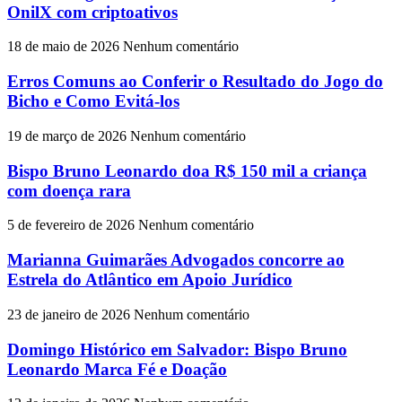
OnilX com criptoativos
18 de maio de 2026
Nenhum comentário
Erros Comuns ao Conferir o Resultado do Jogo do
Bicho e Como Evitá-los
19 de março de 2026
Nenhum comentário
Bispo Bruno Leonardo doa R$ 150 mil a criança
com doença rara
5 de fevereiro de 2026
Nenhum comentário
Marianna Guimarães Advogados concorre ao
Estrela do Atlântico em Apoio Jurídico
23 de janeiro de 2026
Nenhum comentário
Domingo Histórico em Salvador: Bispo Bruno
Leonardo Marca Fé e Doação