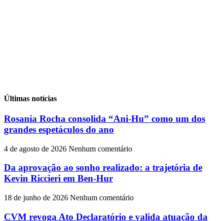
Últimas notícias
Rosania Rocha consolida “Ani-Hu” como um dos
grandes espetáculos do ano
4 de agosto de 2026
Nenhum comentário
Da aprovação ao sonho realizado: a trajetória de
Kevin Riccieri em Ben-Hur
18 de junho de 2026
Nenhum comentário
CVM revoga Ato Declaratório e valida atuação da