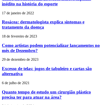
inédito na história do esporte
17 de janeiro de 2022
Rosácea: dermatologista explica sintomas e
tratamento da doença
18 de fevereiro de 2023
Como artistas podem potencializar lançamentos no
mês de Dezembro?
29 de dezembro de 2023
Excesso de telas: jogos de tabuleiro e cartas são
alternativa
6 de julho de 2021
Quanto tempo de estudo um cirurgião plástico
precisa ter para atuar na área?