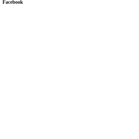
Facebook