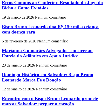
Erros Comuns ao Conferir o Resultado do Jogo do
Bicho e Como Evitá-los
19 de março de 2026
Nenhum comentário
Bispo Bruno Leonardo doa R$ 150 mil a criança
com doença rara
5 de fevereiro de 2026
Nenhum comentário
Marianna Guimarães Advogados concorre ao
Estrela do Atlântico em Apoio Jurídico
23 de janeiro de 2026
Nenhum comentário
Domingo Histórico em Salvador: Bispo Bruno
Leonardo Marca Fé e Doação
12 de janeiro de 2026
Nenhum comentário
Encontro com o Bispo Bruno Leonardo promete
marcar Salvador: prepare o coração