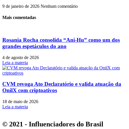
9 de janeiro de 2026
Nenhum comentário
Mais comentadas
Rosania Rocha consolida “Ani-Hu” como um dos
grandes espetáculos do ano
4 de agosto de 2026
Leia a materia
CVM revoga Ato Declaratório e valida atuação da
OnilX com criptoativos
18 de maio de 2026
Leia a materia
© 2021 - Influenciadores do Brasil