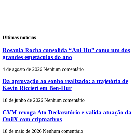
Últimas notícias
Rosania Rocha consolida “Ani-Hu” como um dos
grandes espetáculos do ano
4 de agosto de 2026
Nenhum comentário
Da aprovação ao sonho realizado: a trajetória de
Kevin Riccieri em Ben-Hur
18 de junho de 2026
Nenhum comentário
CVM revoga Ato Declaratório e valida atuação da
OnilX com criptoativos
18 de maio de 2026
Nenhum comentário