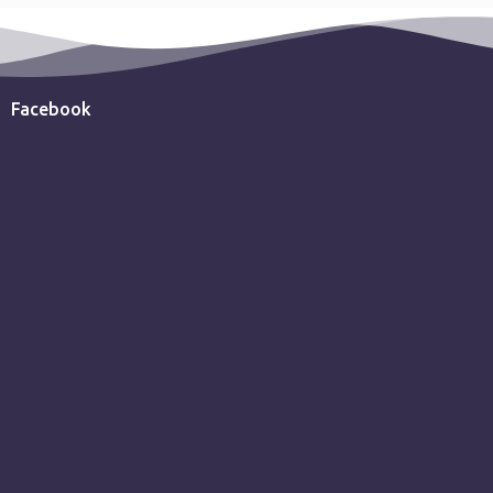
Facebook