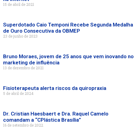
15 de abril de 2021
Superdotado Caio Temponi Recebe Segunda Medalha
de Ouro Consecutiva da OBMEP
23 de junho de 2023
Bruno Moraes, jovem de 25 anos que vem inovando no
marketing de influência
13 de dezembro de 2021
Fisioterapeuta alerta riscos da quiropraxia
5 de abril de 2024
Dr. Cristian Haesbaert e Dra. Raquel Camelo
comandam a “CPlástica Brasília”
16 de setembro de 2022