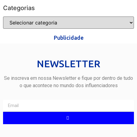
Categorias
Publicidade
NEWSLETTER
Se inscreva em nossa Newsletter e fique por dentro de tudo
o que acontece no mundo dos influenciadores