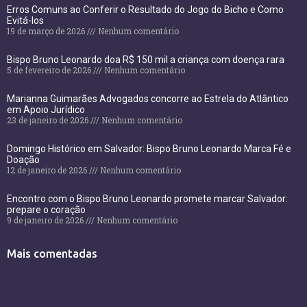
Erros Comuns ao Conferir o Resultado do Jogo do Bicho e Como
Evitá-los
19 de março de 2026
Nenhum comentário
Bispo Bruno Leonardo doa R$ 150 mil a criança com doença rara
5 de fevereiro de 2026
Nenhum comentário
Marianna Guimarães Advogados concorre ao Estrela do Atlântico
em Apoio Jurídico
23 de janeiro de 2026
Nenhum comentário
Domingo Histórico em Salvador: Bispo Bruno Leonardo Marca Fé e
Doação
12 de janeiro de 2026
Nenhum comentário
Encontro com o Bispo Bruno Leonardo promete marcar Salvador:
prepare o coração
9 de janeiro de 2026
Nenhum comentário
Mais comentadas