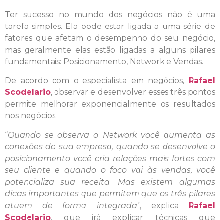
Ter sucesso no mundo dos negócios não é uma
tarefa simples. Ela pode estar ligada a uma série de
fatores que afetam o desempenho do seu negócio,
mas geralmente elas estão ligadas a alguns pilares
fundamentais: Posicionamento, Network e Vendas.
De acordo com o especialista em negócios,
Rafael
Scodelario
, observar e desenvolver esses três pontos
permite melhorar exponencialmente os resultados
nos negócios.
“
Quando se observa o Network você aumenta as
conexões da sua empresa, quando se desenvolve o
posicionamento você cria relações mais fortes com
seu cliente e quando o foco vai às vendas, você
potencializa sua receita. Mas existem algumas
dicas importantes que permitem que os três pilares
atuem de forma integrada
”, explica
Rafael
Scodelario
, que irá explicar técnicas que