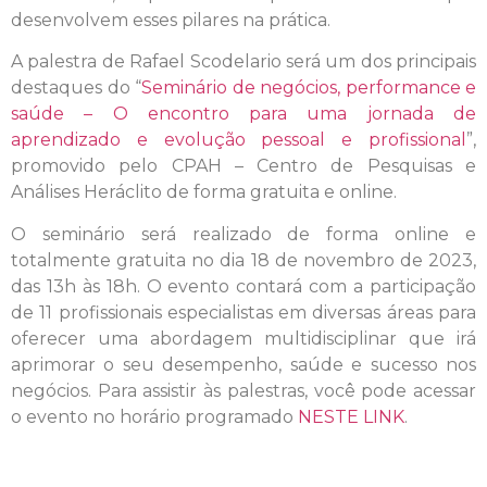
desenvolvem esses pilares na prática.
A palestra de Rafael Scodelario será um dos principais
destaques do “
Seminário de negócios, performance e
saúde – O encontro para uma jornada de
aprendizado e evolução pessoal e profissional
”,
promovido pelo CPAH – Centro de Pesquisas e
Análises Heráclito de forma gratuita e online.
O seminário será realizado de forma online e
totalmente gratuita no dia 18 de novembro de 2023,
das 13h às 18h. O evento contará com a participação
de 11 profissionais especialistas em diversas áreas para
oferecer uma abordagem multidisciplinar que irá
aprimorar o seu desempenho, saúde e sucesso nos
negócios. Para assistir às palestras, você pode acessar
o evento no horário programado
NESTE LINK
.