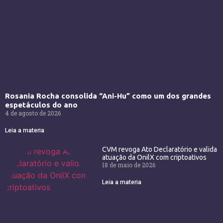
Rosania Rocha consolida “Ani-Hu” como um dos grandes
espetáculos do ano
4 de agosto de 2026
Leia a materia
CVM revoga Ato Declaratório e valida
atuação da OnilX com criptoativos
18 de maio de 2026
Leia a materia