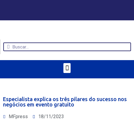
Especialista explica os três pilares do sucesso nos
negócios em evento gratuito
MFpress
18/11/2023