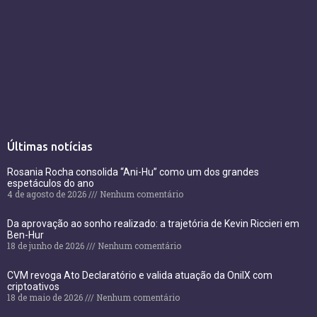
Últimas notícias
Rosania Rocha consolida “Ani-Hu” como um dos grandes
espetáculos do ano
4 de agosto de 2026
Nenhum comentário
Da aprovação ao sonho realizado: a trajetória de Kevin Riccieri em
Ben-Hur
18 de junho de 2026
Nenhum comentário
CVM revoga Ato Declaratório e valida atuação da OnilX com
criptoativos
18 de maio de 2026
Nenhum comentário