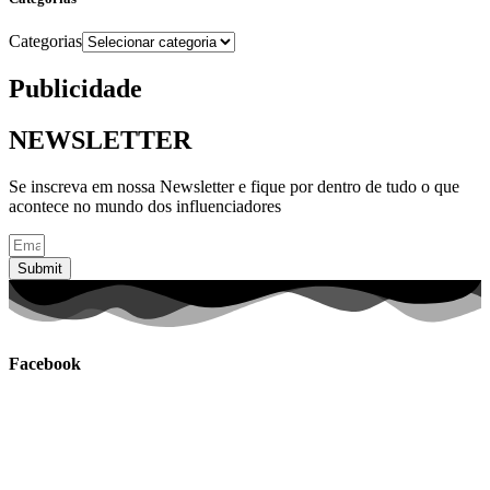
Categorias
Publicidade
NEWSLETTER
Se inscreva em nossa Newsletter e fique por dentro de tudo o que
acontece no mundo dos influenciadores
Submit
Facebook