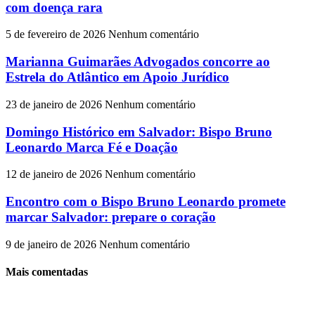
com doença rara
5 de fevereiro de 2026
Nenhum comentário
Marianna Guimarães Advogados concorre ao
Estrela do Atlântico em Apoio Jurídico
23 de janeiro de 2026
Nenhum comentário
Domingo Histórico em Salvador: Bispo Bruno
Leonardo Marca Fé e Doação
12 de janeiro de 2026
Nenhum comentário
Encontro com o Bispo Bruno Leonardo promete
marcar Salvador: prepare o coração
9 de janeiro de 2026
Nenhum comentário
Mais comentadas