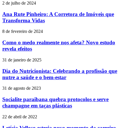
2 de julho de 2024
Ana Rute Pinheiro: A Corretora de Imóveis que
Transforma Vidas
8 de fevereiro de 2024
Como o medo realmente nos afeta? Novo estudo
revela efeitos
31 de janeiro de 2025
Dia do Nutricionista: Celebrando a profissão que
nutre a saúde e o bem-estar
31 de agosto de 2023
Socialite paraibana quebra protocolos e serve
champagne em taças plásticas
22 de abril de 2022
Letícia Velloso estreia novo momento da carreira