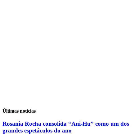
Últimas notícias
Rosania Rocha consolida “Ani-Hu” como um dos
grandes espetáculos do ano