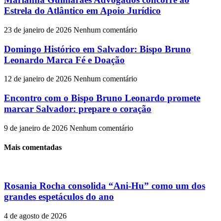
Estrela do Atlântico em Apoio Jurídico
23 de janeiro de 2026
Nenhum comentário
Domingo Histórico em Salvador: Bispo Bruno
Leonardo Marca Fé e Doação
12 de janeiro de 2026
Nenhum comentário
Encontro com o Bispo Bruno Leonardo promete
marcar Salvador: prepare o coração
9 de janeiro de 2026
Nenhum comentário
Mais comentadas
Rosania Rocha consolida “Ani-Hu” como um dos
grandes espetáculos do ano
4 de agosto de 2026