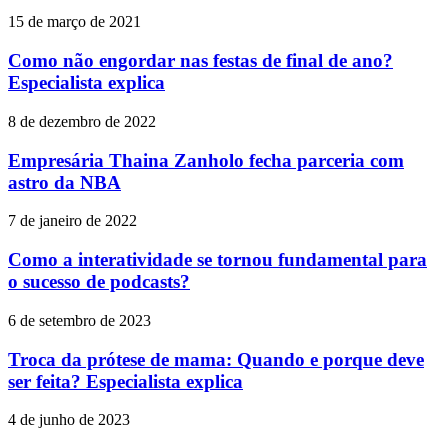
15 de março de 2021
Como não engordar nas festas de final de ano?
Especialista explica
8 de dezembro de 2022
Empresária Thaina Zanholo fecha parceria com
astro da NBA
7 de janeiro de 2022
Como a interatividade se tornou fundamental para
o sucesso de podcasts?
6 de setembro de 2023
Troca da prótese de mama: Quando e porque deve
ser feita? Especialista explica
4 de junho de 2023