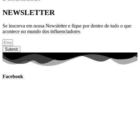
NEWSLETTER
Se inscreva em nossa Newsletter e fique por dentro de tudo o que
acontece no mundo dos influenciadores
Submit
Facebook