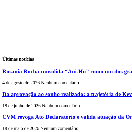
Últimas notícias
Rosania Rocha consolida “Ani-Hu” como um dos gran
4 de agosto de 2026
Nenhum comentário
Da aprovação ao sonho realizado: a trajetória de Ke
18 de junho de 2026
Nenhum comentário
CVM revoga Ato Declaratório e valida atuação da On
18 de maio de 2026
Nenhum comentário