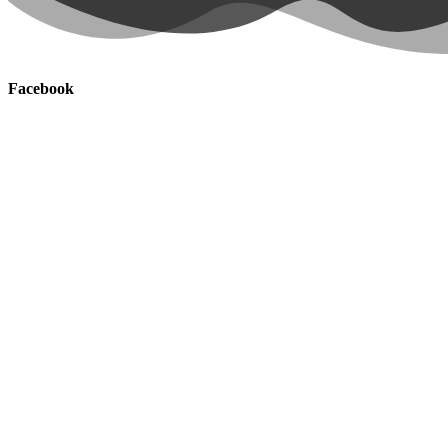
Facebook