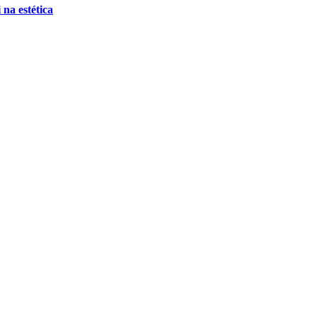
 na estética