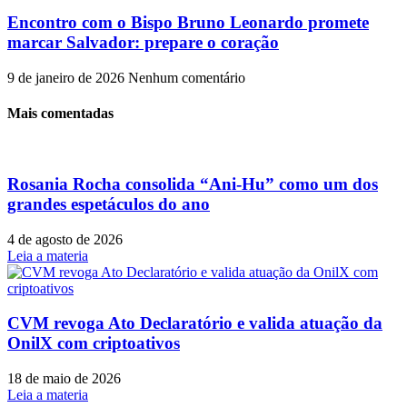
Encontro com o Bispo Bruno Leonardo promete
marcar Salvador: prepare o coração
9 de janeiro de 2026
Nenhum comentário
Mais comentadas
Rosania Rocha consolida “Ani-Hu” como um dos
grandes espetáculos do ano
4 de agosto de 2026
Leia a materia
CVM revoga Ato Declaratório e valida atuação da
OnilX com criptoativos
18 de maio de 2026
Leia a materia