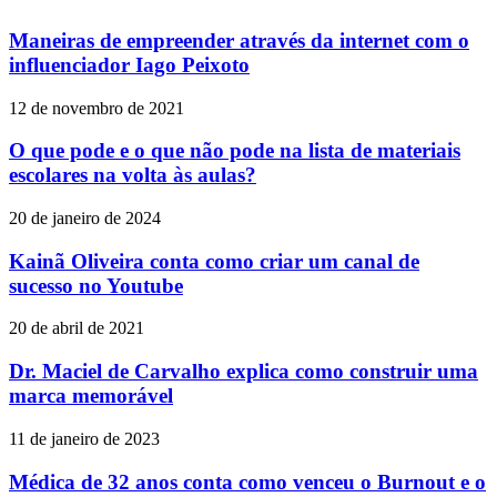
Maneiras de empreender através da internet com o
influenciador Iago Peixoto
12 de novembro de 2021
O que pode e o que não pode na lista de materiais
escolares na volta às aulas?
20 de janeiro de 2024
Kainã Oliveira conta como criar um canal de
sucesso no Youtube
20 de abril de 2021
Dr. Maciel de Carvalho explica como construir uma
marca memorável
11 de janeiro de 2023
Médica de 32 anos conta como venceu o Burnout e o