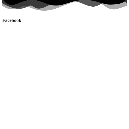
Facebook