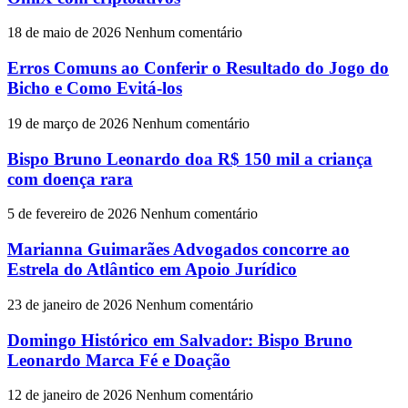
18 de maio de 2026
Nenhum comentário
Erros Comuns ao Conferir o Resultado do Jogo do
Bicho e Como Evitá-los
19 de março de 2026
Nenhum comentário
Bispo Bruno Leonardo doa R$ 150 mil a criança
com doença rara
5 de fevereiro de 2026
Nenhum comentário
Marianna Guimarães Advogados concorre ao
Estrela do Atlântico em Apoio Jurídico
23 de janeiro de 2026
Nenhum comentário
Domingo Histórico em Salvador: Bispo Bruno
Leonardo Marca Fé e Doação
12 de janeiro de 2026
Nenhum comentário