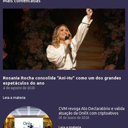
Mais comentadas
Rosania Rocha consolida “Ani-Hu” como um dos grandes
espetáculos do ano
4 de agosto de 2026
Leia a materia
CVM revoga Ato Declaratório e valida
atuação da OnilX com criptoativos
18 de maio de 2026
Leia a materia