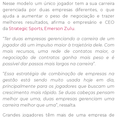
Nesse modelo um único jogador tem a sua carreira
gerenciada por duas empresas diferentes, o que
ajuda a aumentar o peso de negociação e trazer
melhores resultados, afirma o empresário e CEO
da
Strategic Sports
,
Emerson Zulu
.
“
Ter duas empresas gerenciando a carreira de um
jogador dá um impulso maior à trajetória dele. Com
mais recursos, uma rede de contatos maior, a
negociação de contratos ganha mais peso e é
possível dar passos mais largos na carreira
”.
“
Essa estratégia de combinação de empresas na
gestão está sendo muito usada hoje em dia,
principalmente para os jogadores que buscam um
crescimento mais rápido. Se duas cabeças pensam
melhor que uma, duas empresas gerenciam uma
carreira melhor que uma
”, ressalta.
Grandes jogadores têm mais de uma empresa de