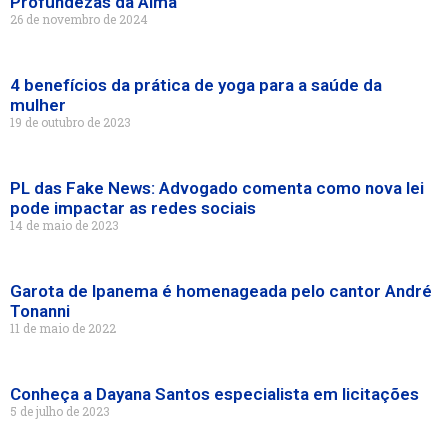
Profundezas da Alma
26 de novembro de 2024
4 benefícios da prática de yoga para a saúde da
mulher
19 de outubro de 2023
PL das Fake News: Advogado comenta como nova lei
pode impactar as redes sociais
14 de maio de 2023
Garota de Ipanema é homenageada pelo cantor André
Tonanni
11 de maio de 2022
Conheça a Dayana Santos especialista em licitações
5 de julho de 2023