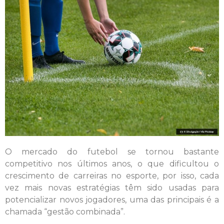
O mercado do futebol se tornou bastante
competitivo nos últimos anos, o que dificultou o
crescimento de carreiras no esporte, por isso, cada
vez mais novas estratégias têm sido usadas para
potencializar novos jogadores, uma das principais é a
chamada “gestão combinada”.