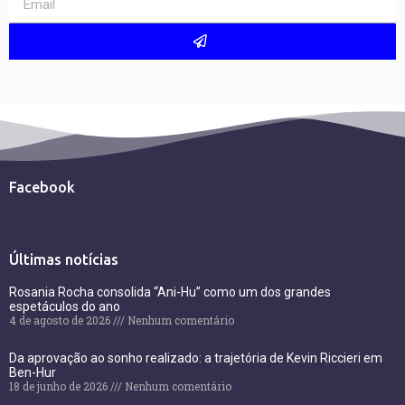
Facebook
Últimas notícias
Rosania Rocha consolida “Ani-Hu” como um dos grandes
espetáculos do ano
4 de agosto de 2026
Nenhum comentário
Da aprovação ao sonho realizado: a trajetória de Kevin Riccieri em
Ben-Hur
18 de junho de 2026
Nenhum comentário