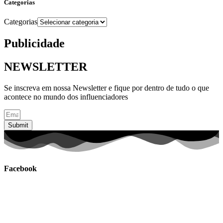
Categorias
Categorias
Publicidade
NEWSLETTER
Se inscreva em nossa Newsletter e fique por dentro de tudo o que
acontece no mundo dos influenciadores
Submit
Facebook