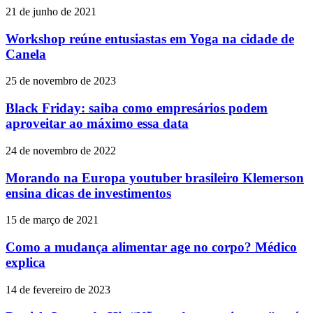
21 de junho de 2021
Workshop reúne entusiastas em Yoga na cidade de
Canela
25 de novembro de 2023
Black Friday: saiba como empresários podem
aproveitar ao máximo essa data
24 de novembro de 2022
Morando na Europa youtuber brasileiro Klemerson
ensina dicas de investimentos
15 de março de 2021
Como a mudança alimentar age no corpo? Médico
explica
14 de fevereiro de 2023