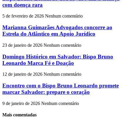
com doença rara
5 de fevereiro de 2026
Nenhum comentário
Marianna Guimarães Advogados concorre ao
Estrela do Atlântico em Apoio Jurídico
23 de janeiro de 2026
Nenhum comentário
Domingo Histórico em Salvador: Bispo Bruno
Leonardo Marca Fé e Doação
12 de janeiro de 2026
Nenhum comentário
Encontro com o Bispo Bruno Leonardo promete
marcar Salvador: prepare o coração
9 de janeiro de 2026
Nenhum comentário
Mais comentadas