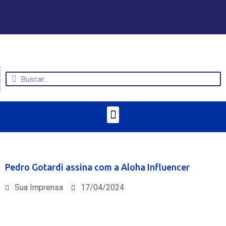
Pedro Gotardi assina com a Aloha Influencer
Sua Imprensa
17/04/2024