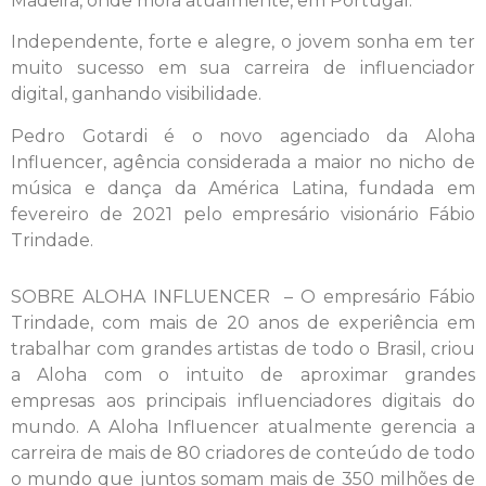
Madeira, onde mora atualmente, em Portugal.
Independente, forte e alegre, o jovem sonha em ter
muito sucesso em sua carreira de influenciador
digital, ganhando visibilidade.
Pedro Gotardi é o novo agenciado da Aloha
Influencer, agência considerada a maior no nicho de
música e dança da América Latina, fundada em
fevereiro de 2021 pelo empresário visionário Fábio
Trindade.
SOBRE ALOHA INFLUENCER – O empresário Fábio
Trindade, com mais de 20 anos de experiência em
trabalhar com grandes artistas de todo o Brasil, criou
a Aloha com o intuito de aproximar grandes
empresas aos principais influenciadores digitais do
mundo. A Aloha Influencer atualmente gerencia a
carreira de mais de 80 criadores de conteúdo de todo
o mundo que juntos somam mais de 350 milhões de