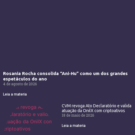
Rosania Rocha consolida “Ani-Hu” como um dos grandes
espetáculos do ano
4 de agosto de 2026
Leia a materia
CVM revoga Ato Declaratório e valida
atuação da OnilX com criptoativos
18 de maio de 2026
Leia a materia