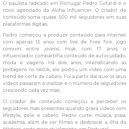
O paulista radicado em Portugal Pedro Gotardi é o
novo agenciado da Aloha Influencer. O criador de
conteúdo soma quase 500 mil seguidores em suas
plataformas digitais.
Pedro começou a produzir conteúdo para internet
com apenas 13 anos com live de Free Fire, jogo
comum entre jovens. Hoje, com 17 anos, o
influenciador compartilha conteúdo de autocuidado,
moda e viagens. Há dois anos, intensificando as
postagens no tiktok, ele postou um vídeo com uma
trend de corte de cabelo. Foi a partir daí que os seus
vídeos passaram a viralizar e o número de seguidores
crescendo cada vez mais.
O criador de conteúdo começou a perceber os
seguidores mais presentes quando grava vídeos com
lifestyle, pele e cabelo. Pedro curte música, praia,
academia, além de ver filmes e desbravar a Ilha da