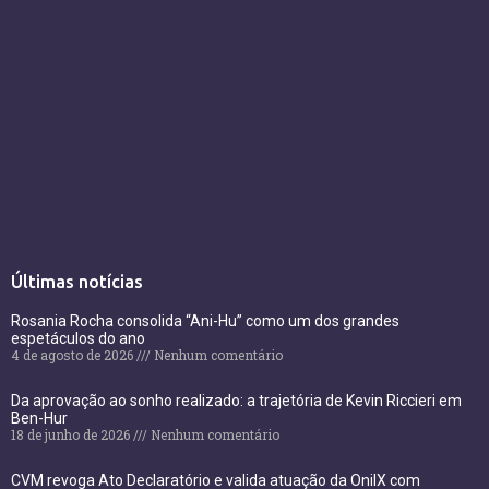
Últimas notícias
Rosania Rocha consolida “Ani-Hu” como um dos grandes
espetáculos do ano
4 de agosto de 2026
Nenhum comentário
Da aprovação ao sonho realizado: a trajetória de Kevin Riccieri em
Ben-Hur
18 de junho de 2026
Nenhum comentário
CVM revoga Ato Declaratório e valida atuação da OnilX com