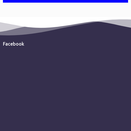
Facebook