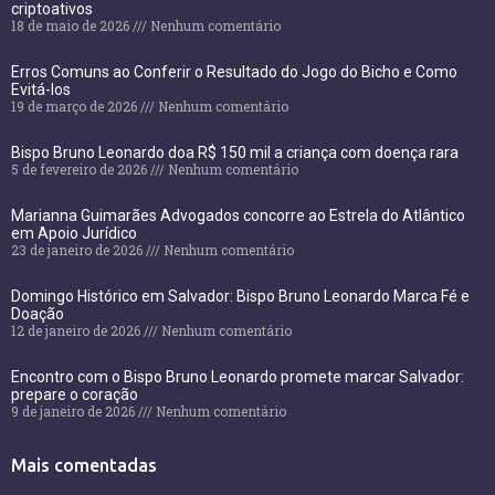
criptoativos
18 de maio de 2026
Nenhum comentário
Erros Comuns ao Conferir o Resultado do Jogo do Bicho e Como
Evitá-los
19 de março de 2026
Nenhum comentário
Bispo Bruno Leonardo doa R$ 150 mil a criança com doença rara
5 de fevereiro de 2026
Nenhum comentário
Marianna Guimarães Advogados concorre ao Estrela do Atlântico
em Apoio Jurídico
23 de janeiro de 2026
Nenhum comentário
Domingo Histórico em Salvador: Bispo Bruno Leonardo Marca Fé e
Doação
12 de janeiro de 2026
Nenhum comentário
Encontro com o Bispo Bruno Leonardo promete marcar Salvador:
prepare o coração
9 de janeiro de 2026
Nenhum comentário
Mais comentadas