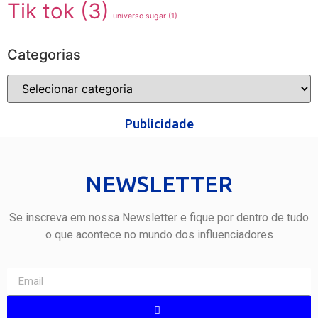
Tik tok
(3)
universo sugar
(1)
Categorias
Publicidade
NEWSLETTER
Se inscreva em nossa Newsletter e fique por dentro de tudo
o que acontece no mundo dos influenciadores