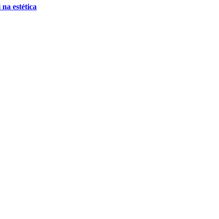
 na estética