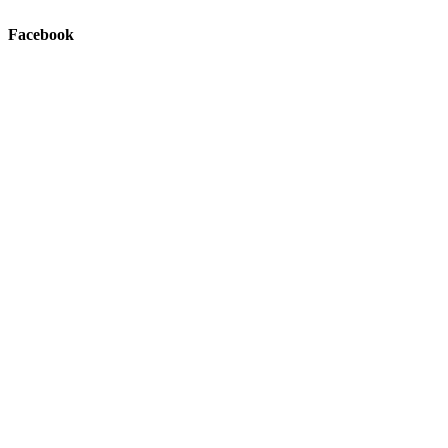
Facebook