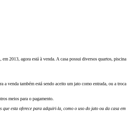
 em 2013, agora está à venda. A casa possui diversos quartos, piscina
ra a venda também está sendo aceito um jato como entrada, ou a troca
utros meios para o pagamento.
 que esta oferece para adquiri-la, como o uso do jato ou da casa em