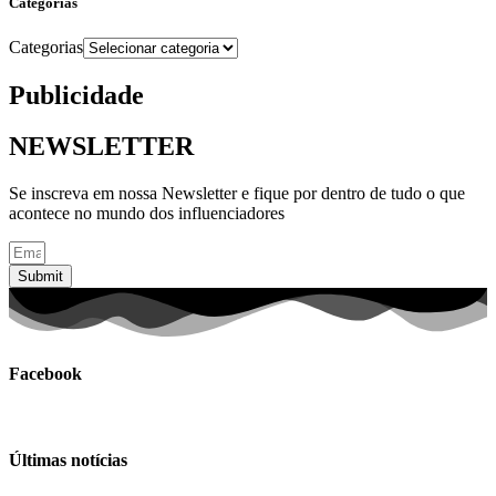
Categorias
Categorias
Publicidade
NEWSLETTER
Se inscreva em nossa Newsletter e fique por dentro de tudo o que
acontece no mundo dos influenciadores
Submit
Facebook
Últimas notícias