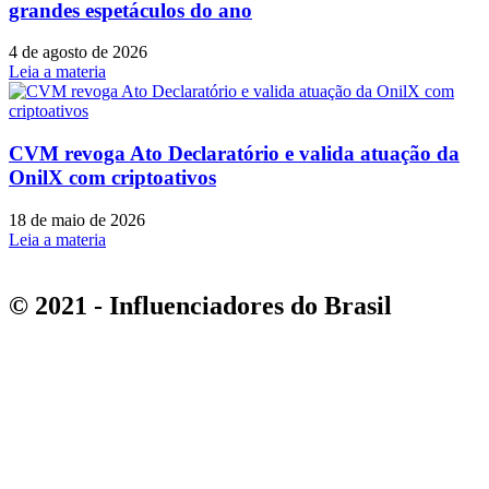
grandes espetáculos do ano
4 de agosto de 2026
Leia a materia
CVM revoga Ato Declaratório e valida atuação da
OnilX com criptoativos
18 de maio de 2026
Leia a materia
© 2021 - Influenciadores do Brasil