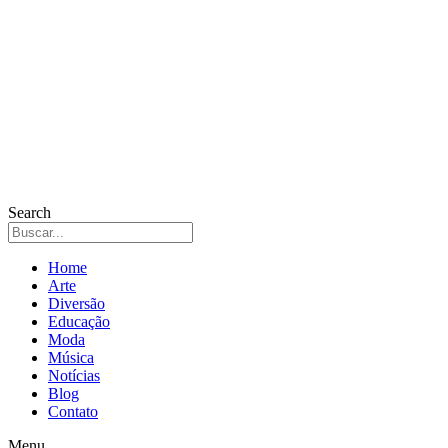
Search
Home
Arte
Diversão
Educação
Moda
Música
Notícias
Blog
Contato
Menu