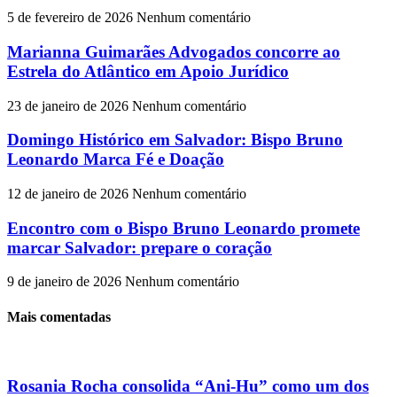
5 de fevereiro de 2026
Nenhum comentário
Marianna Guimarães Advogados concorre ao
Estrela do Atlântico em Apoio Jurídico
23 de janeiro de 2026
Nenhum comentário
Domingo Histórico em Salvador: Bispo Bruno
Leonardo Marca Fé e Doação
12 de janeiro de 2026
Nenhum comentário
Encontro com o Bispo Bruno Leonardo promete
marcar Salvador: prepare o coração
9 de janeiro de 2026
Nenhum comentário
Mais comentadas
Rosania Rocha consolida “Ani-Hu” como um dos