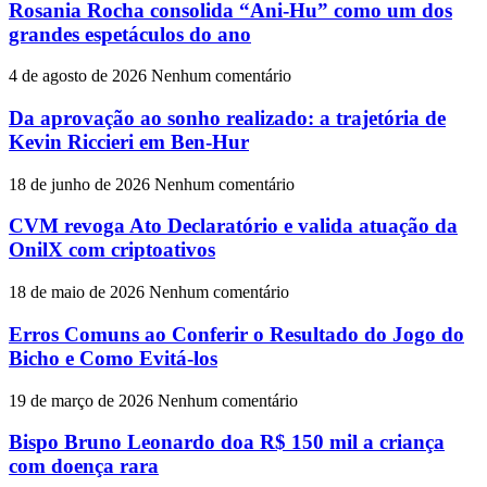
Rosania Rocha consolida “Ani-Hu” como um dos
grandes espetáculos do ano
4 de agosto de 2026
Nenhum comentário
Da aprovação ao sonho realizado: a trajetória de
Kevin Riccieri em Ben-Hur
18 de junho de 2026
Nenhum comentário
CVM revoga Ato Declaratório e valida atuação da
OnilX com criptoativos
18 de maio de 2026
Nenhum comentário
Erros Comuns ao Conferir o Resultado do Jogo do
Bicho e Como Evitá-los
19 de março de 2026
Nenhum comentário
Bispo Bruno Leonardo doa R$ 150 mil a criança
com doença rara