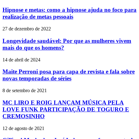
Hipnose e metas: como a hipnose ajuda no foco para
realização de metas pessoais
27 de dezembro de 2022
Longevidade saudável: Por que as mulheres vivem
mais do que os homens?
14 de abril de 2024
Maite Perroni posa para capa de revista e fala sobre
novas temporadas de séries
8 de setembro de 2021
MC LIRO E ROIG LANÇAM MÚSICA PELA
LOVE FUNK PARTICIPAÇÃO DE TOGURO E
CREMOSINHO
12 de agosto de 2021