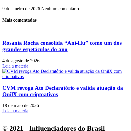
9 de janeiro de 2026
Nenhum comentário
Mais comentadas
Rosania Rocha consolida “Ani-Hu” como um dos
grandes espetáculos do ano
4 de agosto de 2026
Leia a materia
CVM revoga Ato Declaratório e valida atuação da
OnilX com criptoativos
18 de maio de 2026
Leia a materia
© 2021 - Influenciadores do Brasil