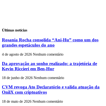
Últimas notícias
Rosania Rocha consolida “Ani-Hu” como um dos
grandes espetáculos do ano
4 de agosto de 2026
Nenhum comentário
Da aprovação ao sonho realizado: a trajetória de
Kevin Riccieri em Ben-Hur
18 de junho de 2026
Nenhum comentário
CVM revoga Ato Declaratório e valida atuação da
OnilX com criptoativos
18 de maio de 2026
Nenhum comentário