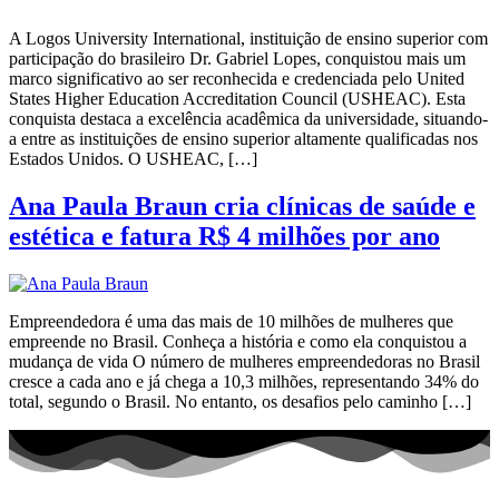
A Logos University International, instituição de ensino superior com
participação do brasileiro Dr. Gabriel Lopes, conquistou mais um
marco significativo ao ser reconhecida e credenciada pelo United
States Higher Education Accreditation Council (USHEAC). Esta
conquista destaca a excelência acadêmica da universidade, situando-
a entre as instituições de ensino superior altamente qualificadas nos
Estados Unidos. O USHEAC, […]
Ana Paula Braun cria clínicas de saúde e
estética e fatura R$ 4 milhões por ano
Empreendedora é uma das mais de 10 milhões de mulheres que
empreende no Brasil. Conheça a história e como ela conquistou a
mudança de vida O número de mulheres empreendedoras no Brasil
cresce a cada ano e já chega a 10,3 milhões, representando 34% do
total, segundo o Brasil. No entanto, os desafios pelo caminho […]