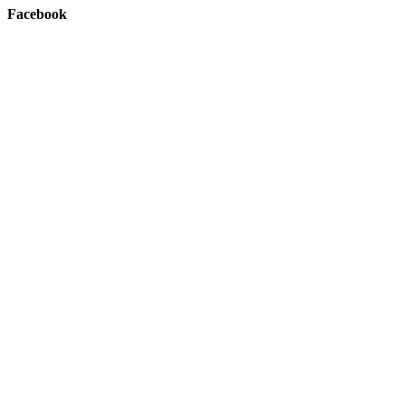
Facebook