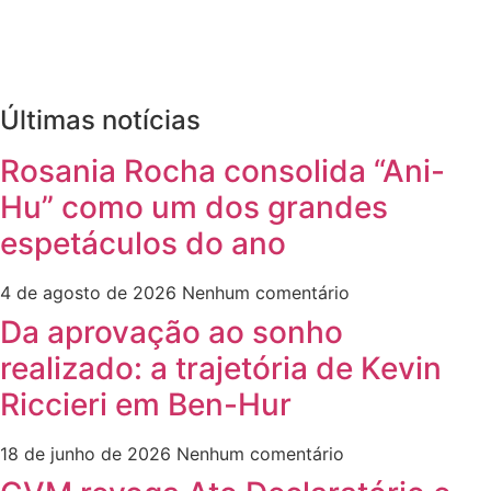
Últimas notícias
Rosania Rocha consolida “Ani-
Hu” como um dos grandes
espetáculos do ano
4 de agosto de 2026
Nenhum comentário
Da aprovação ao sonho
realizado: a trajetória de Kevin
Riccieri em Ben-Hur
18 de junho de 2026
Nenhum comentário