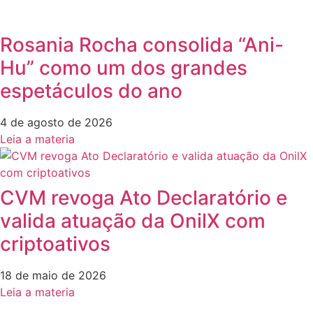
Rosania Rocha consolida “Ani-
Hu” como um dos grandes
espetáculos do ano
4 de agosto de 2026
Leia a materia
CVM revoga Ato Declaratório e
valida atuação da OnilX com
criptoativos
18 de maio de 2026
Leia a materia