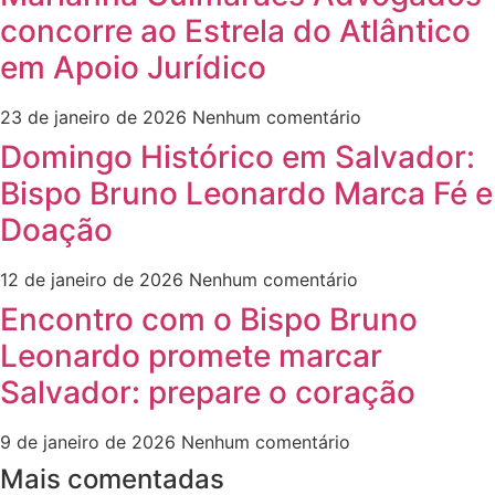
concorre ao Estrela do Atlântico
em Apoio Jurídico
23 de janeiro de 2026
Nenhum comentário
Domingo Histórico em Salvador:
Bispo Bruno Leonardo Marca Fé e
Doação
12 de janeiro de 2026
Nenhum comentário
Encontro com o Bispo Bruno
Leonardo promete marcar
Salvador: prepare o coração
9 de janeiro de 2026
Nenhum comentário
Mais comentadas