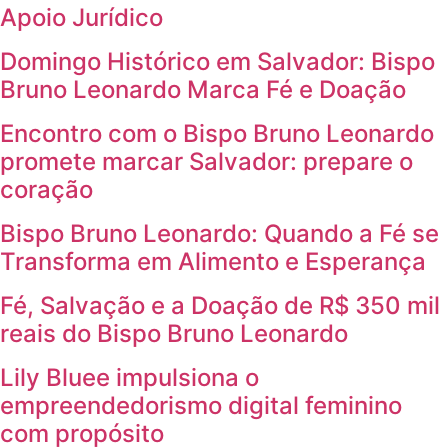
Apoio Jurídico
Domingo Histórico em Salvador: Bispo
Bruno Leonardo Marca Fé e Doação
Encontro com o Bispo Bruno Leonardo
promete marcar Salvador: prepare o
coração
Bispo Bruno Leonardo: Quando a Fé se
Transforma em Alimento e Esperança
Fé, Salvação e a Doação de R$ 350 mil
reais do Bispo Bruno Leonardo
Lily Bluee impulsiona o
empreendedorismo digital feminino
com propósito