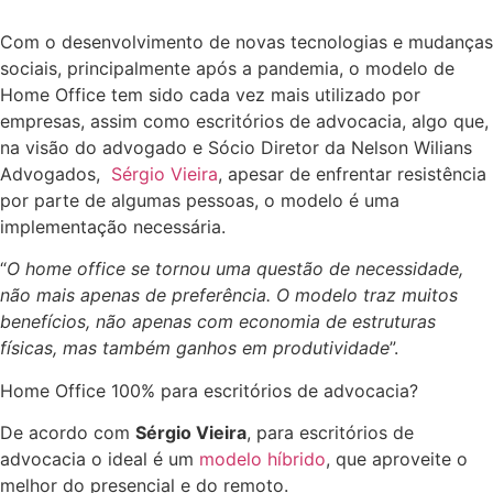
Com o desenvolvimento de novas tecnologias e mudanças
sociais, principalmente após a pandemia, o modelo de
Home Office tem sido cada vez mais utilizado por
empresas, assim como escritórios de advocacia, algo que,
na visão do advogado e Sócio Diretor da Nelson Wilians
Advogados,
Sérgio Vieira
, apesar de enfrentar resistência
por parte de algumas pessoas, o modelo é uma
implementação necessária.
“
O home office se tornou uma questão de necessidade,
não mais apenas de preferência. O modelo traz muitos
benefícios, não apenas com economia de estruturas
físicas, mas também ganhos em produtividade
”.
Home Office 100% para escritórios de advocacia?
De acordo com
Sérgio Vieira
, para escritórios de
advocacia o ideal é um
modelo híbrido
, que aproveite o
melhor do presencial e do remoto.