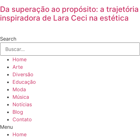
Da superação ao propósito: a trajetória
inspiradora de Lara Ceci na estética
Search
Home
Arte
Diversão
Educação
Moda
Música
Notícias
Blog
Contato
Menu
Home