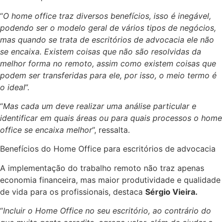
“
O home office traz diversos benefícios, isso é inegável,
podendo ser o modelo geral de vários tipos de negócios,
mas quando se trata de escritórios de advocacia ele não
se encaixa. Existem coisas que não são resolvidas da
melhor forma no remoto, assim como existem coisas que
podem ser transferidas para ele, por isso, o meio termo é
o ideal
”.
“
Mas cada um deve realizar uma análise particular e
identificar em quais áreas ou para quais processos o home
office se encaixa melhor
”, ressalta.
Benefícios do Home Office para escritórios de advocacia
A implementação do trabalho remoto não traz apenas
economia financeira, mas maior produtividade e qualidade
de vida para os profissionais, destaca
Sérgio Vieira.
“
Incluir o Home Office no seu escritório, ao contrário do