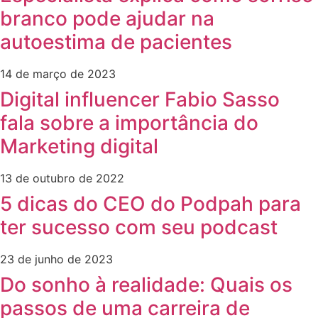
branco pode ajudar na
autoestima de pacientes
14 de março de 2023
Digital influencer Fabio Sasso
fala sobre a importância do
Marketing digital
13 de outubro de 2022
5 dicas do CEO do Podpah para
ter sucesso com seu podcast
23 de junho de 2023
Do sonho à realidade: Quais os
passos de uma carreira de