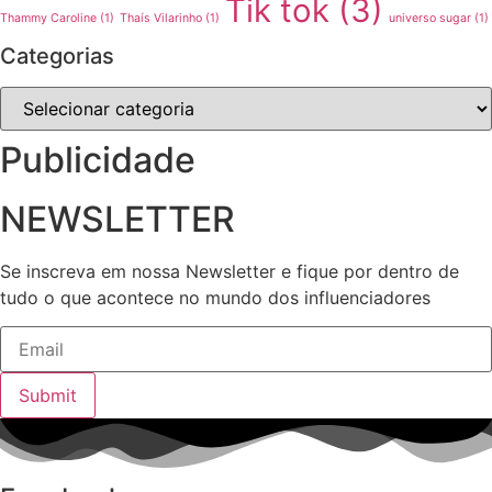
Tik tok
(3)
Thammy Caroline
(1)
Thaís Vilarinho
(1)
universo sugar
(1)
Categorias
Categorias
Publicidade
NEWSLETTER
Se inscreva em nossa Newsletter e fique por dentro de
tudo o que acontece no mundo dos influenciadores
Submit