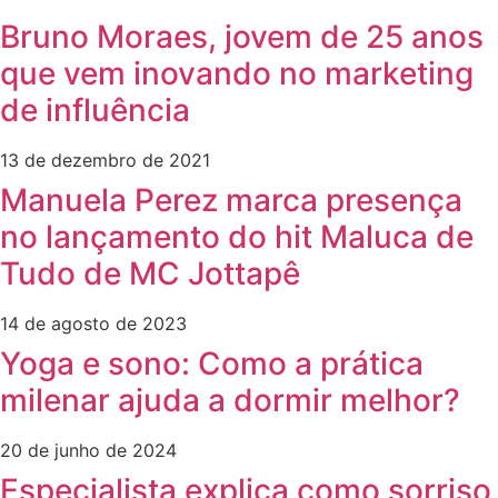
Bruno Moraes, jovem de 25 anos
que vem inovando no marketing
de influência
13 de dezembro de 2021
Manuela Perez marca presença
no lançamento do hit Maluca de
Tudo de MC Jottapê
14 de agosto de 2023
Yoga e sono: Como a prática
milenar ajuda a dormir melhor?
20 de junho de 2024
Especialista explica como sorriso