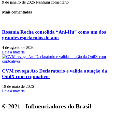
9 de janeiro de 2026
Nenhum comentário
Mais comentadas
Rosania Rocha consolida “Ani-Hu” como um dos
grandes espetáculos do ano
4 de agosto de 2026
Leia a materia
CVM revoga Ato Declaratório e valida atuação da
OnilX com criptoativos
18 de maio de 2026
Leia a materia
© 2021 - Influenciadores do Brasil