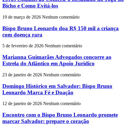
Bicho e Como Evitá-los
19 de março de 2026
Nenhum comentário
Bispo Bruno Leonardo doa R$ 150 mil a criança
com doença rara
5 de fevereiro de 2026
Nenhum comentário
Marianna Guimarães Advogados concorre ao
Estrela do Atlântico em Apoio Jurídico
23 de janeiro de 2026
Nenhum comentário
Domingo Histórico em Salvador: Bispo Bruno
Leonardo Marca Fé e Doação
12 de janeiro de 2026
Nenhum comentário
Encontro com o Bispo Bruno Leonardo promete
marcar Salvador: prepare o coração