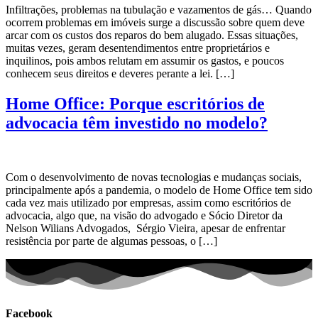
Infiltrações, problemas na tubulação e vazamentos de gás… Quando
ocorrem problemas em imóveis surge a discussão sobre quem deve
arcar com os custos dos reparos do bem alugado. Essas situações,
muitas vezes, geram desentendimentos entre proprietários e
inquilinos, pois ambos relutam em assumir os gastos, e poucos
conhecem seus direitos e deveres perante a lei. […]
Home Office: Porque escritórios de
advocacia têm investido no modelo?
Com o desenvolvimento de novas tecnologias e mudanças sociais,
principalmente após a pandemia, o modelo de Home Office tem sido
cada vez mais utilizado por empresas, assim como escritórios de
advocacia, algo que, na visão do advogado e Sócio Diretor da
Nelson Wilians Advogados, Sérgio Vieira, apesar de enfrentar
resistência por parte de algumas pessoas, o […]
Facebook