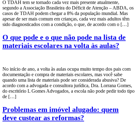
O TDAH tem se tornado cada vez mais presente atualmente,
segundo a Associação Brasileira do Déficit de Atenção – ABDA, os
casos de TDAH podem chegar a 8% da população mundial. Mas
apesar de ser mais comum em crianças, cada vez mais adultos têm
sido diagnosticados com a condição, o que, de acordo com o […]
O que pode e o que não pode na lista de
materiais escolares na volta às aulas?
No início de ano, a volta às aulas ocupa muito tempo dos pais com
documentação e compra de materiais escolares, mas você sabe
quando uma lista de materiais pode ser considerada abusiva? De
acordo com a advogada e consultora jurídica, Dra. Lorrana Gomes,
do escritório L Gomes Advogados, a escola não pode pedir todo tipo
de […]
Problemas em imóvel alugado: quem
deve custear as reformas?