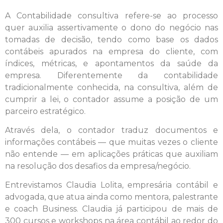
A Contabilidade consultiva refere-se ao processo
quer auxilia assertivamente o dono do negócio nas
tomadas de decisão, tendo como base os dados
contábeis apurados na empresa do cliente, com
índices, métricas, e apontamentos da saúde da
empresa. Diferentemente da contabilidade
tradicionalmente conhecida, na consultiva, além de
cumprir a lei, o contador assume a posição de um
parceiro estratégico.
Através dela, o contador traduz documentos e
informações contábeis — que muitas vezes o cliente
não entende — em aplicações práticas que auxiliam
na resolução dos desafios da empresa/negócio.
Entrevistamos Claudia Lolita, empresária contábil e
advogada, que atua ainda como mentora, palestrante
e coach Business. Claudia já participou de mais de
300 cursos e workshops na área contábil ao redor do