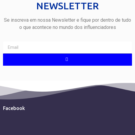
NEWSLETTER
Se inscreva em nossa Newsletter e fique por dentro de tudo
o que acontece no mundo dos influenciadores
Facebook