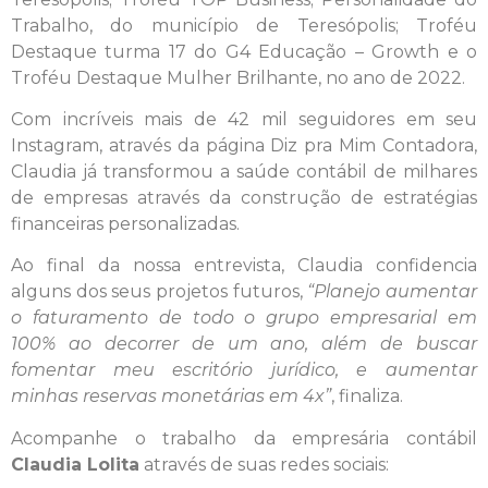
Trabalho, do município de Teresópolis; Troféu
Destaque turma 17 do G4 Educação – Growth e o
Troféu Destaque Mulher Brilhante, no ano de 2022.
Com incríveis mais de 42 mil seguidores em seu
Instagram, através da página Diz pra Mim Contadora,
Claudia já transformou a saúde contábil de milhares
de empresas através da construção de estratégias
financeiras personalizadas.
Ao final da nossa entrevista, Claudia confidencia
alguns dos seus projetos futuros,
“Planejo aumentar
o faturamento de todo o grupo empresarial em
100% ao decorrer de um ano, além de buscar
fomentar meu escritório jurídico, e aumentar
minhas reservas monetárias em 4x”
, finaliza.
Acompanhe o trabalho da empresária contábil
Claudia Lolita
através de suas redes sociais: