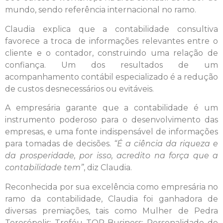
mundo, sendo referência internacional no ramo.
Claudia explica que a contabilidade consultiva
favorece a troca de informações relevantes entre o
cliente e o contador, construindo uma relação de
confiança. Um dos resultados de um
acompanhamento contábil especializado é a redução
de custos desnecessários ou evitáveis.
A empresária garante que a contabilidade é um
instrumento poderoso para o desenvolvimento das
empresas, e uma fonte indispensável de informações
para tomadas de decisões.
“É a ciência da riqueza e
da prosperidade, por isso, acredito na força que a
contabilidade tem”
, diz Claudia.
Reconhecida por sua excelência como empresária no
ramo da contabilidade, Claudia foi ganhadora de
diversas premiações, tais como Mulher de Pedra
Teresópolis; Troféu TOP Business; Personalidade do