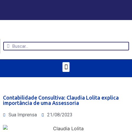
Contabilidade Consultiva: Claudia Lolita explica
importância de uma Assessoria
Sua Imprensa
21/08/2023