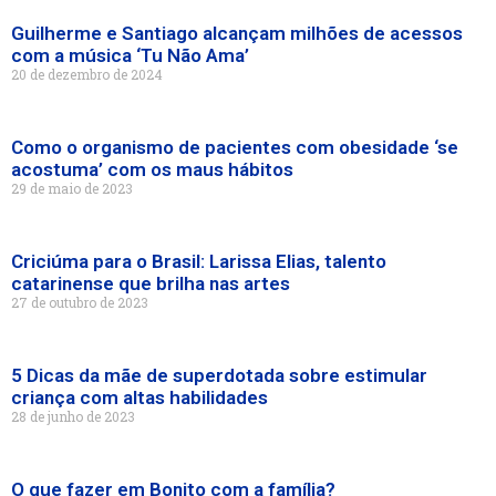
Guilherme e Santiago alcançam milhões de acessos
com a música ‘Tu Não Ama’
20 de dezembro de 2024
Como o organismo de pacientes com obesidade ‘se
acostuma’ com os maus hábitos
29 de maio de 2023
Criciúma para o Brasil: Larissa Elias, talento
catarinense que brilha nas artes
27 de outubro de 2023
5 Dicas da mãe de superdotada sobre estimular
criança com altas habilidades
28 de junho de 2023
O que fazer em Bonito com a família?