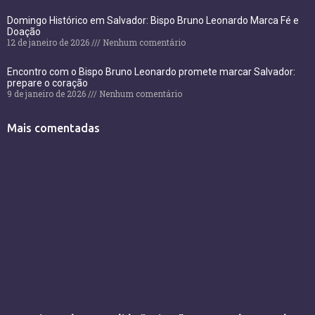
Domingo Histórico em Salvador: Bispo Bruno Leonardo Marca Fé e
Doação
12 de janeiro de 2026
Nenhum comentário
Encontro com o Bispo Bruno Leonardo promete marcar Salvador:
prepare o coração
9 de janeiro de 2026
Nenhum comentário
Mais comentadas