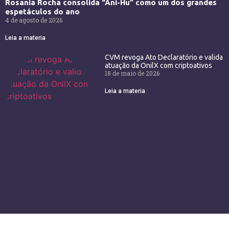
Rosania Rocha consolida “Ani-Hu” como um dos grandes
espetáculos do ano
4 de agosto de 2026
Leia a materia
CVM revoga Ato Declaratório e valida
atuação da OnilX com criptoativos
18 de maio de 2026
Leia a materia