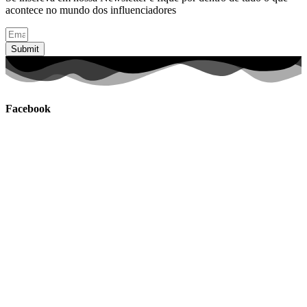
acontece no mundo dos influenciadores
Submit
Facebook