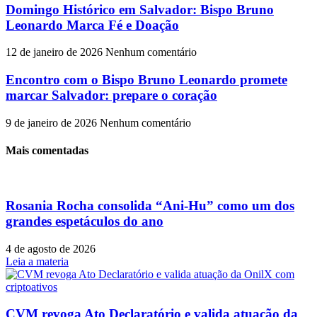
Domingo Histórico em Salvador: Bispo Bruno
Leonardo Marca Fé e Doação
12 de janeiro de 2026
Nenhum comentário
Encontro com o Bispo Bruno Leonardo promete
marcar Salvador: prepare o coração
9 de janeiro de 2026
Nenhum comentário
Mais comentadas
Rosania Rocha consolida “Ani-Hu” como um dos
grandes espetáculos do ano
4 de agosto de 2026
Leia a materia
CVM revoga Ato Declaratório e valida atuação da