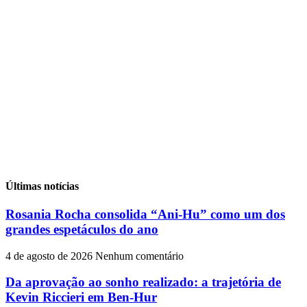
Últimas notícias
Rosania Rocha consolida “Ani-Hu” como um dos
grandes espetáculos do ano
4 de agosto de 2026
Nenhum comentário
Da aprovação ao sonho realizado: a trajetória de
Kevin Riccieri em Ben-Hur