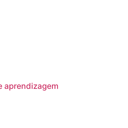
 e aprendizagem