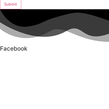
Submit
Facebook