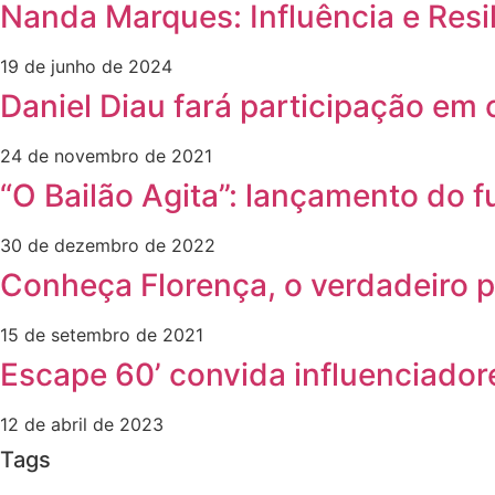
Nanda Marques: Influência e Resil
19 de junho de 2024
Daniel Diau fará participação em
24 de novembro de 2021
“O Bailão Agita”: lançamento do f
30 de dezembro de 2022
Conheça Florença, o verdadeiro p
15 de setembro de 2021
Escape 60’ convida influenciador
12 de abril de 2023
Tags