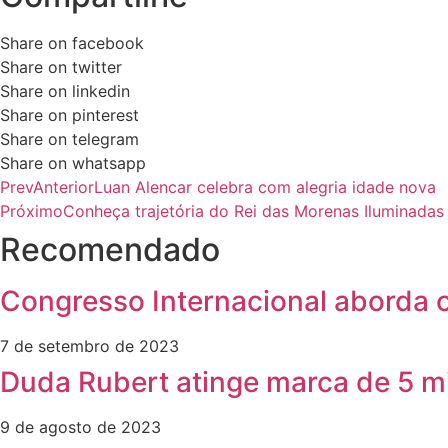
Share on facebook
Share on twitter
Share on linkedin
Share on pinterest
Share on telegram
Share on whatsapp
Prev
Anterior
Luan Alencar celebra com alegria idade nova
Próximo
Conheça trajetória do Rei das Morenas Iluminadas 
Recomendado
Congresso Internacional aborda 
7 de setembro de 2023
Duda Rubert atinge marca de 5 m
9 de agosto de 2023