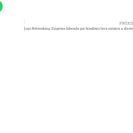
PRÓXI