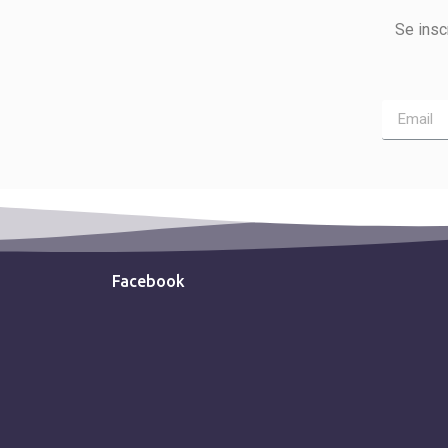
Se insc
Facebook