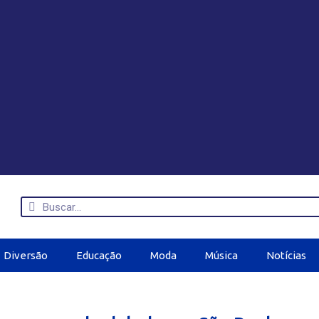
Diversão
Educação
Moda
Música
Notícias