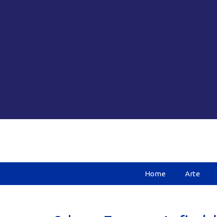
Home
Arte