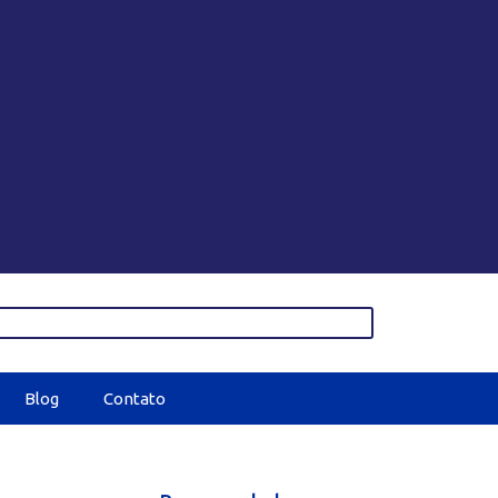
Blog
Contato