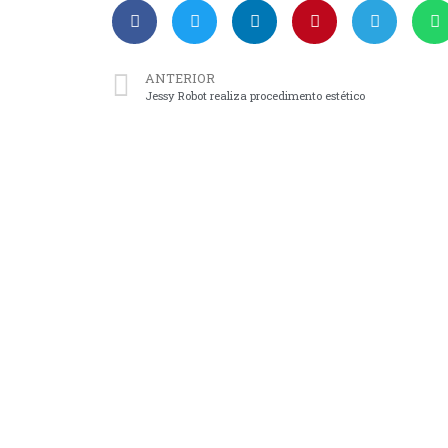
ANTERIOR
Jessy Robot realiza procedimento estético