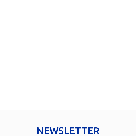
NEWSLETTER