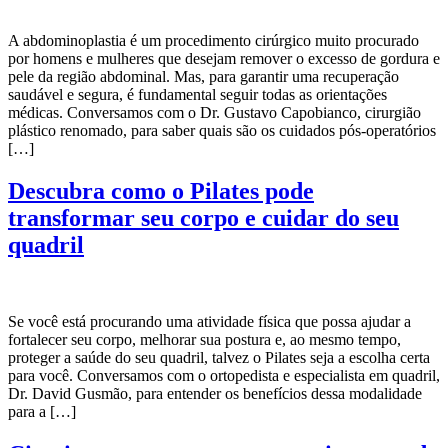
A abdominoplastia é um procedimento cirúrgico muito procurado
por homens e mulheres que desejam remover o excesso de gordura e
pele da região abdominal. Mas, para garantir uma recuperação
saudável e segura, é fundamental seguir todas as orientações
médicas. Conversamos com o Dr. Gustavo Capobianco, cirurgião
plástico renomado, para saber quais são os cuidados pós-operatórios
[…]
Descubra como o Pilates pode
transformar seu corpo e cuidar do seu
quadril
Se você está procurando uma atividade física que possa ajudar a
fortalecer seu corpo, melhorar sua postura e, ao mesmo tempo,
proteger a saúde do seu quadril, talvez o Pilates seja a escolha certa
para você. Conversamos com o ortopedista e especialista em quadril,
Dr. David Gusmão, para entender os benefícios dessa modalidade
para a […]