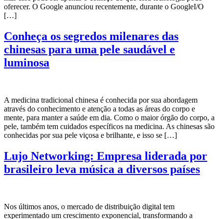
oferecer. O Google anunciou recentemente, durante o GoogleI/O
[…]
Conheça os segredos milenares das
chinesas para uma pele saudável e
luminosa
A medicina tradicional chinesa é conhecida por sua abordagem
através do conhecimento e atenção a todas as áreas do corpo e
mente, para manter a saúde em dia. Como o maior órgão do corpo, a
pele, também tem cuidados específicos na medicina. As chinesas são
conhecidas por sua pele viçosa e brilhante, e isso se […]
Lujo Networking: Empresa liderada por
brasileiro leva música a diversos países
Nos últimos anos, o mercado de distribuição digital tem
experimentado um crescimento exponencial, transformando a