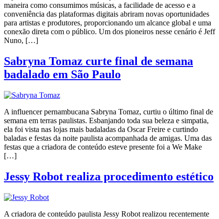
maneira como consumimos músicas, a facilidade de acesso e a
conveniência das plataformas digitais abriram novas oportunidades
para artistas e produtores, proporcionando um alcance global e uma
conexão direta com o público. Um dos pioneiros nesse cenário é Jeff
Nuno, […]
Sabryna Tomaz curte final de semana
badalado em São Paulo
A influencer pernambucana Sabryna Tomaz, curtiu o último final de
semana em terras paulistas. Esbanjando toda sua beleza e simpatia,
ela foi vista nas lojas mais badaladas da Oscar Freire e curtindo
baladas e festas da noite paulista acompanhada de amigas. Uma das
festas que a criadora de conteúdo esteve presente foi a We Make
[…]
Jessy Robot realiza procedimento estético
A criadora de conteúdo paulista Jessy Robot realizou recentemente