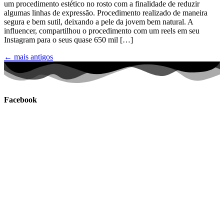
um procedimento estético no rosto com a finalidade de reduzir
algumas linhas de expressão. Procedimento realizado de maneira
segura e bem sutil, deixando a pele da jovem bem natural. A
influencer, compartilhou o procedimento com um reels em seu
Instagram para o seus quase 650 mil […]
←
mais antigos
Facebook