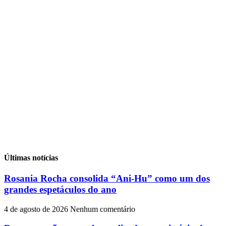
Últimas notícias
Rosania Rocha consolida “Ani-Hu” como um dos
grandes espetáculos do ano
4 de agosto de 2026
Nenhum comentário