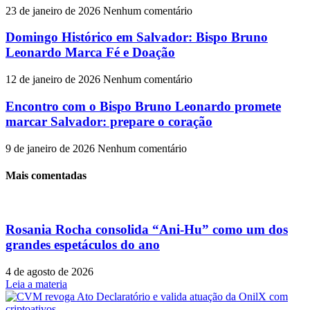
23 de janeiro de 2026
Nenhum comentário
Domingo Histórico em Salvador: Bispo Bruno
Leonardo Marca Fé e Doação
12 de janeiro de 2026
Nenhum comentário
Encontro com o Bispo Bruno Leonardo promete
marcar Salvador: prepare o coração
9 de janeiro de 2026
Nenhum comentário
Mais comentadas
Rosania Rocha consolida “Ani-Hu” como um dos
grandes espetáculos do ano
4 de agosto de 2026
Leia a materia