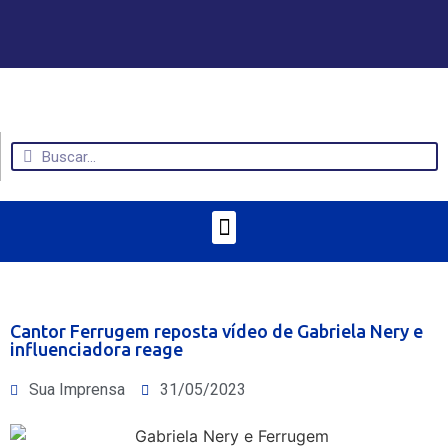
Cantor Ferrugem reposta vídeo de Gabriela Nery e
influenciadora reage
Sua Imprensa
31/05/2023