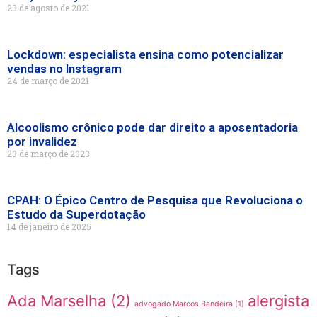
23 de agosto de 2021
Lockdown: especialista ensina como potencializar
vendas no Instagram
24 de março de 2021
Alcoolismo crônico pode dar direito a aposentadoria
por invalidez
23 de março de 2023
CPAH: O Épico Centro de Pesquisa que Revoluciona o
Estudo da Superdotação
14 de janeiro de 2025
Tags
Ada Marselha
(2)
alergista
advogado Marcos Bandeira
(1)