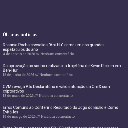
Últimas notícias
Rosania Rocha consolida “Ani-Hu” como um dos grandes
espetáculos do ano
4 de agosto de 2026
Nenhum comentário
Da aprovação ao sonho realizado: a trajetória de Kevin Riccieri em
Ben-Hur
18 de junho de 2026
Nenhum comentário
CVM revoga Ato Declaratório e valida atuação da OnilX com
criptoativos
18 de maio de 2026
Nenhum comentário
Erros Comuns ao Conferir o Resultado do Jogo do Bicho e Como
Evitá-los
19 de março de 2026
Nenhum comentário