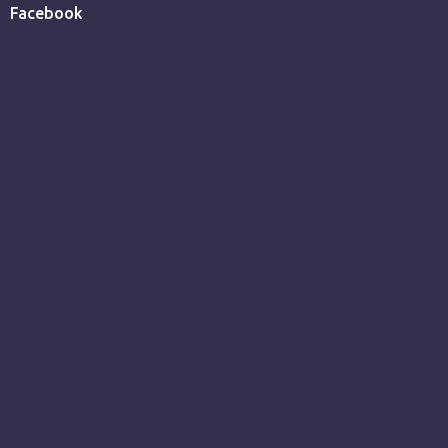
Facebook