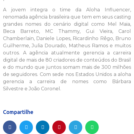
A jovem integra o time da Aloha Influencer,
renomada agência brasileira que tem em seus casting
grandes nomes do cenário digital como Mel Maia,
Beca Barreto, MC Thammy, Gui Vieira, Carol
Chamberlain, Daniele Lopes, Ricardinho Rêgo, Bruno
Guilherme, Julia Dourado, Matheus Ramos e muitos
outros. A agência atualmente gerencia a carreira
digital de mais de 80 criadores de conteúdos do Brasil
e do mundo que juntos somam mais de 300 milhões
de seguidores. Com sede nos Estados Unidos a aloha
gerencia a carreira de nomes como Bárbara
Silvestre e João Coronel.
Compartilhe