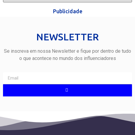
Publicidade
NEWSLETTER
Se inscreva em nossa Newsletter e fique por dentro de tudo
o que acontece no mundo dos influenciadores