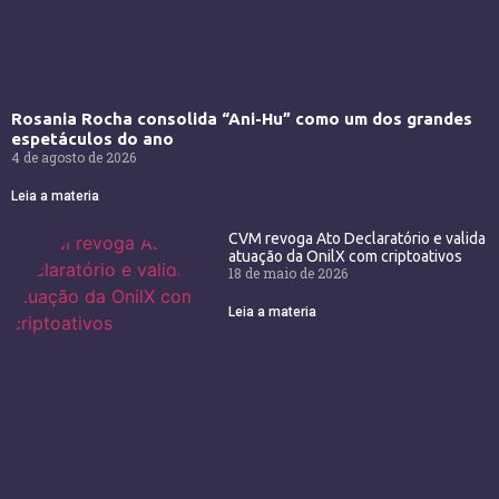
Rosania Rocha consolida “Ani-Hu” como um dos grandes
espetáculos do ano
4 de agosto de 2026
Leia a materia
CVM revoga Ato Declaratório e valida
atuação da OnilX com criptoativos
18 de maio de 2026
Leia a materia