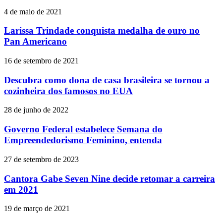
4 de maio de 2021
Larissa Trindade conquista medalha de ouro no
Pan Americano
16 de setembro de 2021
Descubra como dona de casa brasileira se tornou a
cozinheira dos famosos no EUA
28 de junho de 2022
Governo Federal estabelece Semana do
Empreendedorismo Feminino, entenda
27 de setembro de 2023
Cantora Gabe Seven Nine decide retomar a carreira
em 2021
19 de março de 2021