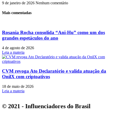
9 de janeiro de 2026
Nenhum comentário
Mais comentadas
Rosania Rocha consolida “Ani-Hu” como um dos
grandes espetáculos do ano
4 de agosto de 2026
Leia a materia
CVM revoga Ato Declaratório e valida atuação da
OnilX com criptoativos
18 de maio de 2026
Leia a materia
© 2021 - Influenciadores do Brasil