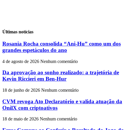
Últimas notícias
Rosania Rocha consolida “Ani-Hu” como um dos
grandes espetáculos do ano
4 de agosto de 2026
Nenhum comentário
Da aprovação ao sonho realizado: a trajetória de
Kevin Riccieri em Ben-Hur
18 de junho de 2026
Nenhum comentário
CVM revoga Ato Declaratório e valida atuação da
OnilX com criptoativos
18 de maio de 2026
Nenhum comentário