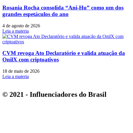
Rosania Rocha consolida “Ani-Hu” como um dos
grandes espetáculos do ano
4 de agosto de 2026
Leia a materia
CVM revoga Ato Declaratório e valida atuação da
OnilX com criptoativos
18 de maio de 2026
Leia a materia
© 2021 - Influenciadores do Brasil