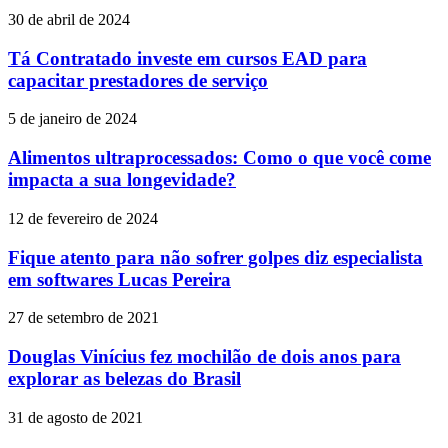
30 de abril de 2024
Tá Contratado investe em cursos EAD para
capacitar prestadores de serviço
5 de janeiro de 2024
Alimentos ultraprocessados: Como o que você come
impacta a sua longevidade?
12 de fevereiro de 2024
Fique atento para não sofrer golpes diz especialista
em softwares Lucas Pereira
27 de setembro de 2021
Douglas Vinícius fez mochilão de dois anos para
explorar as belezas do Brasil
31 de agosto de 2021