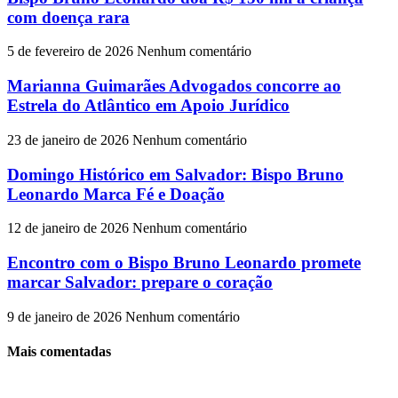
com doença rara
5 de fevereiro de 2026
Nenhum comentário
Marianna Guimarães Advogados concorre ao
Estrela do Atlântico em Apoio Jurídico
23 de janeiro de 2026
Nenhum comentário
Domingo Histórico em Salvador: Bispo Bruno
Leonardo Marca Fé e Doação
12 de janeiro de 2026
Nenhum comentário
Encontro com o Bispo Bruno Leonardo promete
marcar Salvador: prepare o coração
9 de janeiro de 2026
Nenhum comentário
Mais comentadas