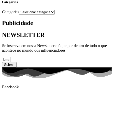
Categorias
Categorias
Publicidade
NEWSLETTER
Se inscreva em nossa Newsletter e fique por dentro de tudo o que
acontece no mundo dos influenciadores
Submit
Facebook