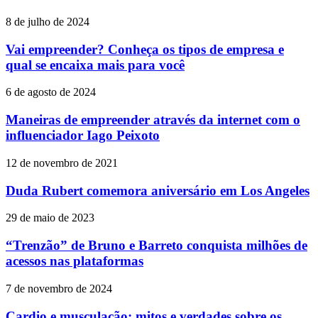
8 de julho de 2024
Vai empreender? Conheça os tipos de empresa e
qual se encaixa mais para você
6 de agosto de 2024
Maneiras de empreender através da internet com o
influenciador Iago Peixoto
12 de novembro de 2021
Duda Rubert comemora aniversário em Los Angeles
29 de maio de 2023
“Trenzão” de Bruno e Barreto conquista milhões de
acessos nas plataformas
7 de novembro de 2024
Cardio e musculação: mitos e verdades sobre os