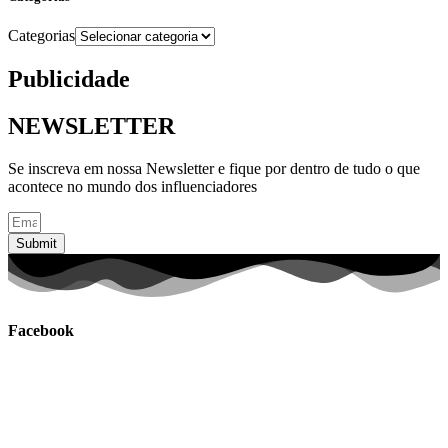
Categorias
Publicidade
NEWSLETTER
Se inscreva em nossa Newsletter e fique por dentro de tudo o que
acontece no mundo dos influenciadores
Submit
Facebook