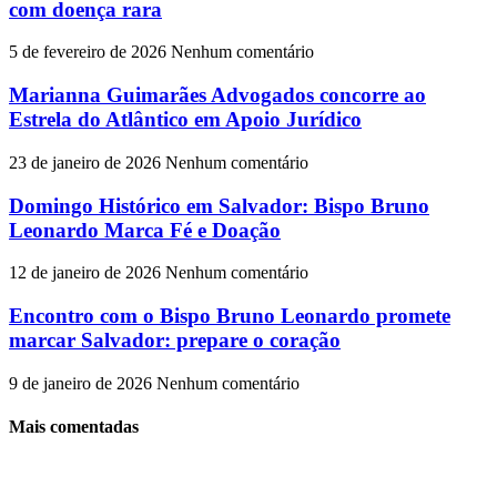
com doença rara
5 de fevereiro de 2026
Nenhum comentário
Marianna Guimarães Advogados concorre ao
Estrela do Atlântico em Apoio Jurídico
23 de janeiro de 2026
Nenhum comentário
Domingo Histórico em Salvador: Bispo Bruno
Leonardo Marca Fé e Doação
12 de janeiro de 2026
Nenhum comentário
Encontro com o Bispo Bruno Leonardo promete
marcar Salvador: prepare o coração
9 de janeiro de 2026
Nenhum comentário
Mais comentadas