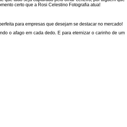
mento certo que a Rosi Celestino Fotografia atua!
 perfeita para empresas que desejam se destacar no mercado!
do o afago em cada dedo. E para eternizar o carinho de um