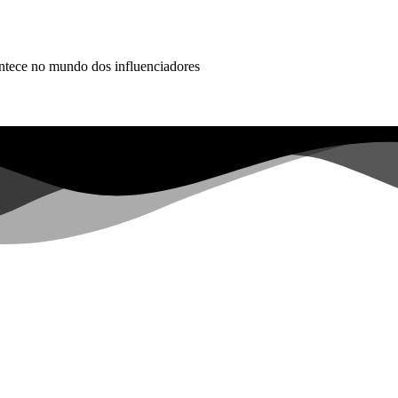
ontece no mundo dos influenciadores