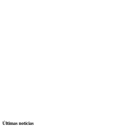
Últimas notícias