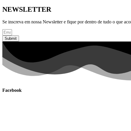
NEWSLETTER
Se inscreva em nossa Newsletter e fique por dentro de tudo o que ac
Submit
Facebook