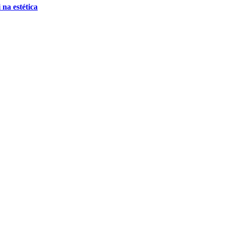
 na estética