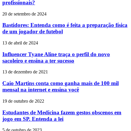
profissionais?
20 de setembro de 2024
Bastidores: Entenda como é feita a preparação física
de um jogador de futebol
13 de abril de 2024
Influencer Tyane Aline traça o perfil do novo
sacoleiro e ensina a ter sucesso
13 de dezembro de 2021
Caio Martins conta como ganha mais de 100 mil
mensal na internet e ensina você
19 de outubro de 2022
Estudantes de Medicina fazem gestos obscenos em
jogo em SP. Entenda a lei
5 de outubro de 2023