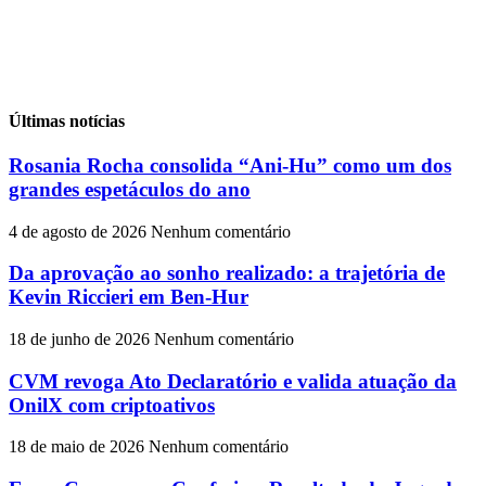
Últimas notícias
Rosania Rocha consolida “Ani-Hu” como um dos
grandes espetáculos do ano
4 de agosto de 2026
Nenhum comentário
Da aprovação ao sonho realizado: a trajetória de
Kevin Riccieri em Ben-Hur
18 de junho de 2026
Nenhum comentário
CVM revoga Ato Declaratório e valida atuação da
OnilX com criptoativos
18 de maio de 2026
Nenhum comentário