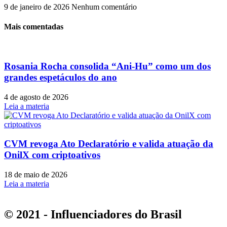
9 de janeiro de 2026
Nenhum comentário
Mais comentadas
Rosania Rocha consolida “Ani-Hu” como um dos
grandes espetáculos do ano
4 de agosto de 2026
Leia a materia
CVM revoga Ato Declaratório e valida atuação da
OnilX com criptoativos
18 de maio de 2026
Leia a materia
© 2021 - Influenciadores do Brasil