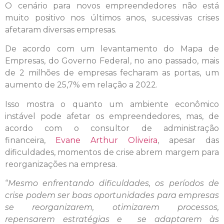
O cenário para novos empreendedores não está
muito positivo nos últimos anos, sucessivas crises
afetaram diversas empresas.
De acordo com um levantamento do Mapa de
Empresas, do Governo Federal, no ano passado, mais
de 2 milhões de empresas fecharam as portas, um
aumento de 25,7% em relação a 2022.
Isso mostra o quanto um ambiente econômico
instável pode afetar os empreendedores, mas, de
acordo com o consultor de administração
financeira,
Evane Arthur Oliveira
, apesar das
dificuldades, momentos de crise abrem margem para
reorganizações na empresa.
“
Mesmo enfrentando dificuldades, os períodos de
crise podem ser boas oportunidades para empresas
se reorganizarem, otimizarem processos,
repensarem estratégias e se adaptarem às