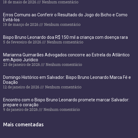
18 de maio de 2026
Nenhum comentário
Erros Comuns ao Conferir o Resultado do Jogo do Bicho e Como
Evitá-los
19 de março de 2026
Nenhum comentário
Bispo Bruno Leonardo doa R$ 150 mil a criança com doença rara
5 de fevereiro de 2026
Nenhum comentário
Marianna Guimarães Advogados concorre ao Estrela do Atlântico
em Apoio Jurídico
23 de janeiro de 2026
Nenhum comentário
Domingo Histórico em Salvador: Bispo Bruno Leonardo Marca Fé e
Doação
12 de janeiro de 2026
Nenhum comentário
Encontro com o Bispo Bruno Leonardo promete marcar Salvador:
prepare o coração
9 de janeiro de 2026
Nenhum comentário
Mais comentadas