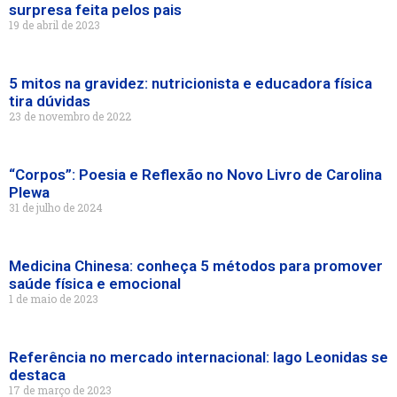
surpresa feita pelos pais
19 de abril de 2023
5 mitos na gravidez: nutricionista e educadora física
tira dúvidas
23 de novembro de 2022
“Corpos”: Poesia e Reflexão no Novo Livro de Carolina
Plewa
31 de julho de 2024
Medicina Chinesa: conheça 5 métodos para promover
saúde física e emocional
1 de maio de 2023
Referência no mercado internacional: Iago Leonidas se
destaca
17 de março de 2023