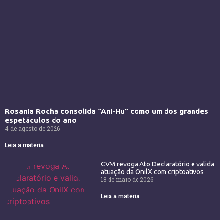
Rosania Rocha consolida “Ani-Hu” como um dos grandes
espetáculos do ano
4 de agosto de 2026
Leia a materia
CVM revoga Ato Declaratório e valida
atuação da OnilX com criptoativos
18 de maio de 2026
Leia a materia