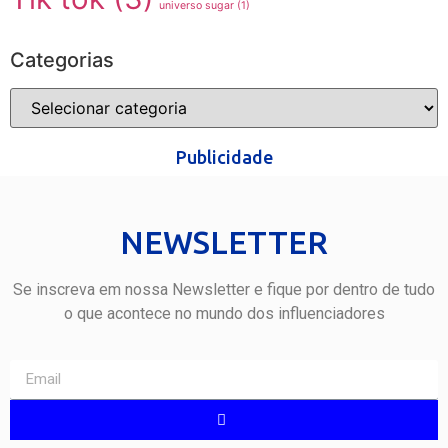
universo sugar
(1)
Categorias
Publicidade
NEWSLETTER
Se inscreva em nossa Newsletter e fique por dentro de tudo
o que acontece no mundo dos influenciadores