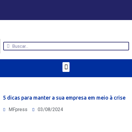
5 dicas para manter a sua empresa em meio à crise
MFpress
03/08/2024