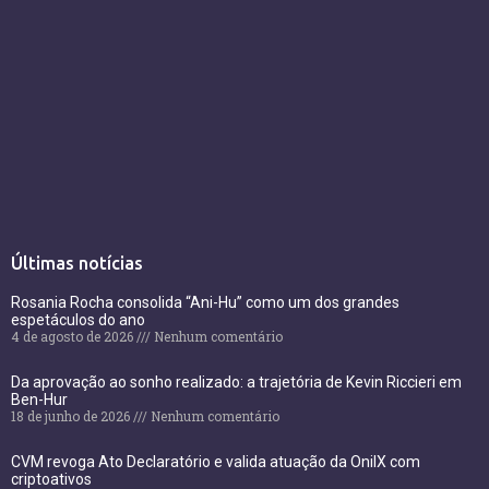
Últimas notícias
Rosania Rocha consolida “Ani-Hu” como um dos grandes
espetáculos do ano
4 de agosto de 2026
Nenhum comentário
Da aprovação ao sonho realizado: a trajetória de Kevin Riccieri em
Ben-Hur
18 de junho de 2026
Nenhum comentário
CVM revoga Ato Declaratório e valida atuação da OnilX com
criptoativos