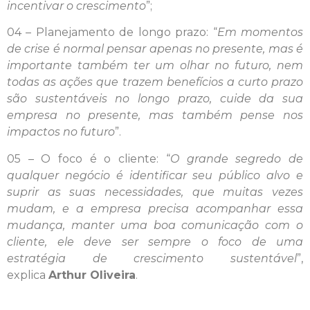
incentivar o crescimento
”;
04 – Planejamento de longo prazo: “
Em momentos
de crise é normal pensar apenas no presente, mas é
importante também ter um olhar no futuro, nem
todas as ações que trazem benefícios a curto prazo
são sustentáveis no longo prazo, cuide da sua
empresa no presente, mas também pense nos
impactos no futuro
”.
05 – O foco é o cliente: “
O grande segredo de
qualquer negócio é identificar seu público alvo e
suprir as suas necessidades, que muitas vezes
mudam, e a empresa precisa acompanhar essa
mudança, manter uma boa comunicação com o
cliente, ele deve ser sempre o foco de uma
estratégia de crescimento sustentável
”,
explica
Arthur Oliveira
.