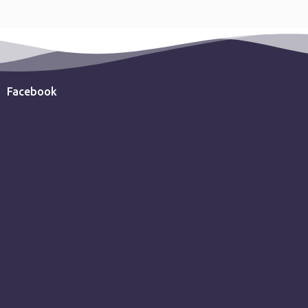
Facebook