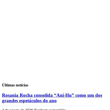
Últimas notícias
Rosania Rocha consolida “Ani-Hu” como um dos
grandes espetáculos do ano