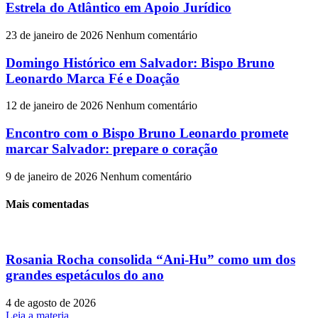
Estrela do Atlântico em Apoio Jurídico
23 de janeiro de 2026
Nenhum comentário
Domingo Histórico em Salvador: Bispo Bruno
Leonardo Marca Fé e Doação
12 de janeiro de 2026
Nenhum comentário
Encontro com o Bispo Bruno Leonardo promete
marcar Salvador: prepare o coração
9 de janeiro de 2026
Nenhum comentário
Mais comentadas
Rosania Rocha consolida “Ani-Hu” como um dos
grandes espetáculos do ano
4 de agosto de 2026
Leia a materia