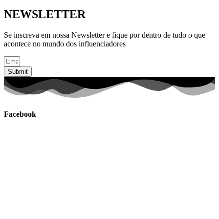
NEWSLETTER
Se inscreva em nossa Newsletter e fique por dentro de tudo o que
acontece no mundo dos influenciadores
Submit
Facebook