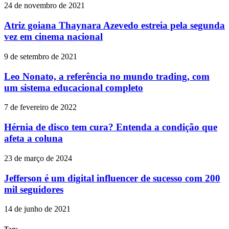
24 de novembro de 2021
Atriz goiana Thaynara Azevedo estreia pela segunda
vez em cinema nacional
9 de setembro de 2021
Leo Nonato, a referência no mundo trading, com
um sistema educacional completo
7 de fevereiro de 2022
Hérnia de disco tem cura? Entenda a condição que
afeta a coluna
23 de março de 2024
Jefferson é um digital influencer de sucesso com 200
mil seguidores
14 de junho de 2021
Tags