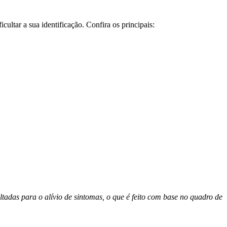
ltar a sua identificação. Confira os principais:
tadas para o alívio de sintomas, o que é feito com base no quadro de