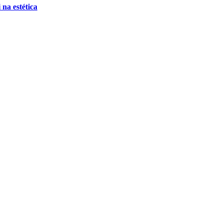
 na estética