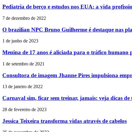
Pediatria de berço e estudos nos EUA: a vida profissi
7 de dezembro de 2022
O brazilian NPC Bruno Guilherme é destaque nas pla
1 de junho de 2023
Menina de 17 anos é aliciada para o tráfico humano 
1 de setembro de 2021
Consultora de imagem Jhanne Pires impulsiona emp
13 de janeiro de 2022
Carnaval sim, ficar sem treinar, jamais: veja dicas de 
28 de fevereiro de 2023
Jessica Teixeira transforma vidas através de cabelos