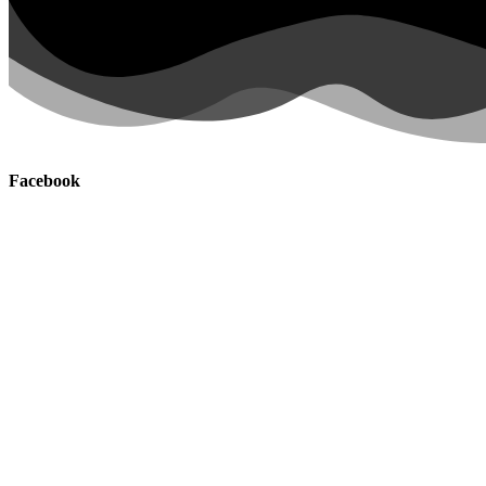
Facebook