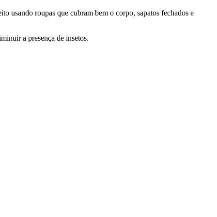
 feito usando roupas que cubram bem o corpo, sapatos fechados e
iminuir a presença de insetos.