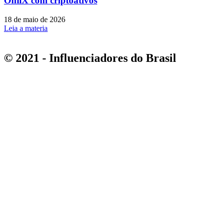
OnilX com criptoativos
18 de maio de 2026
Leia a materia
© 2021 - Influenciadores do Brasil