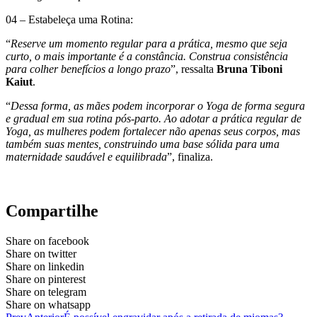
04 – Estabeleça uma Rotina:
“
Reserve um momento regular para a prática, mesmo que seja
curto, o mais importante é a constância. Construa consistência
para colher benefícios a longo prazo
”, ressalta
Bruna Tiboni
Kaiut
.
“
Dessa forma, as mães podem incorporar o Yoga de forma segura
e gradual em sua rotina pós-parto. Ao adotar a prática regular de
Yoga, as mulheres podem fortalecer não apenas seus corpos, mas
também suas mentes, construindo uma base sólida para uma
maternidade saudável e equilibrada
”, finaliza.
Compartilhe
Share on facebook
Share on twitter
Share on linkedin
Share on pinterest
Share on telegram
Share on whatsapp