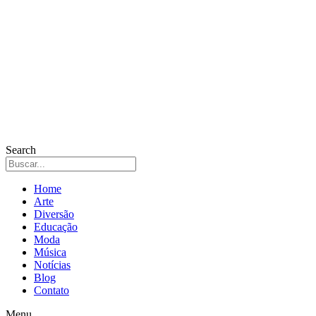
Search
Home
Arte
Diversão
Educação
Moda
Música
Notícias
Blog
Contato
Menu