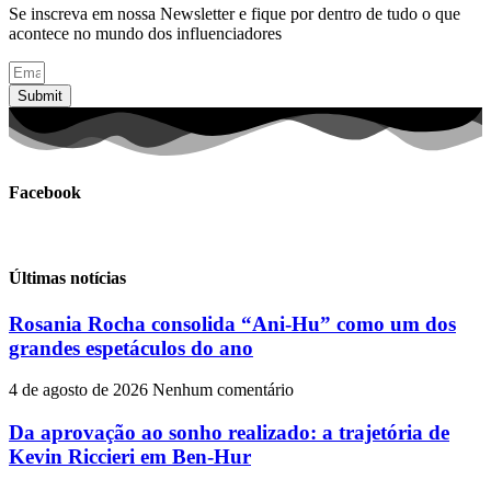
Se inscreva em nossa Newsletter e fique por dentro de tudo o que
acontece no mundo dos influenciadores
Submit
Facebook
Últimas notícias
Rosania Rocha consolida “Ani-Hu” como um dos
grandes espetáculos do ano
4 de agosto de 2026
Nenhum comentário
Da aprovação ao sonho realizado: a trajetória de
Kevin Riccieri em Ben-Hur