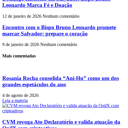
Leonardo Marca Fé e Doação
12 de janeiro de 2026
Nenhum comentário
Encontro com o Bispo Bruno Leonardo promete
marcar Salvador: prepare o coração
9 de janeiro de 2026
Nenhum comentário
Mais comentadas
Rosania Rocha consolida “Ani-Hu” como um dos
grandes espetáculos do ano
4 de agosto de 2026
Leia a materia
CVM revoga Ato Declaratório e valida atuação da