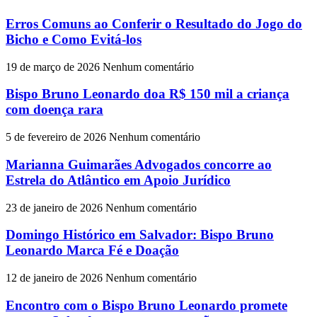
Erros Comuns ao Conferir o Resultado do Jogo do
Bicho e Como Evitá-los
19 de março de 2026
Nenhum comentário
Bispo Bruno Leonardo doa R$ 150 mil a criança
com doença rara
5 de fevereiro de 2026
Nenhum comentário
Marianna Guimarães Advogados concorre ao
Estrela do Atlântico em Apoio Jurídico
23 de janeiro de 2026
Nenhum comentário
Domingo Histórico em Salvador: Bispo Bruno
Leonardo Marca Fé e Doação
12 de janeiro de 2026
Nenhum comentário
Encontro com o Bispo Bruno Leonardo promete