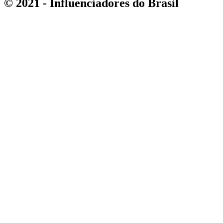
© 2021 - Influenciadores do Brasil