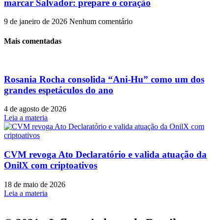
marcar Salvador: prepare o coração
9 de janeiro de 2026
Nenhum comentário
Mais comentadas
Rosania Rocha consolida “Ani-Hu” como um dos
grandes espetáculos do ano
4 de agosto de 2026
Leia a materia
CVM revoga Ato Declaratório e valida atuação da
OnilX com criptoativos
18 de maio de 2026
Leia a materia