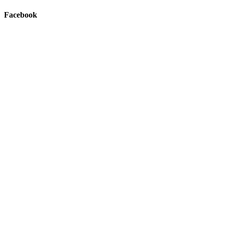
Facebook