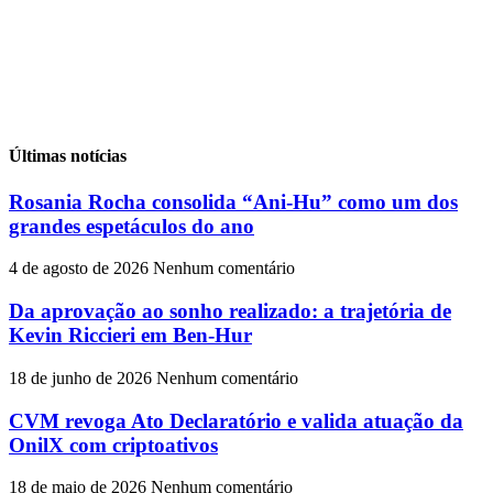
Últimas notícias
Rosania Rocha consolida “Ani-Hu” como um dos
grandes espetáculos do ano
4 de agosto de 2026
Nenhum comentário
Da aprovação ao sonho realizado: a trajetória de
Kevin Riccieri em Ben-Hur
18 de junho de 2026
Nenhum comentário
CVM revoga Ato Declaratório e valida atuação da
OnilX com criptoativos
18 de maio de 2026
Nenhum comentário