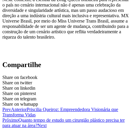
o país no cenário internacional não é apenas uma celebração da
diversidade e singularidade artística, mas um passo audacioso em
direção a uma indústria cultural mais inclusiva e representativa. MX
Universe Brasil, por meio do Miss Universe Trans Brasil, assume a
responsabilidade de ser um agente de mudança, contribuindo para a
construção de um cenário artístico que reflita verdadeiramente a
riqueza do talento brasileiro.
Compartilhe
Share on facebook
Share on twitter
Share on linkedin
Share on pinterest
Share on telegram
Share on whatsapp
Prev
Anterior
Priscilia Queiroz: Empreendedora Visionária que
Transforma Vidas
Próximo
Quanto tempo de estudo um cirurgião plástico precisa ter
para atuar na área?
Next