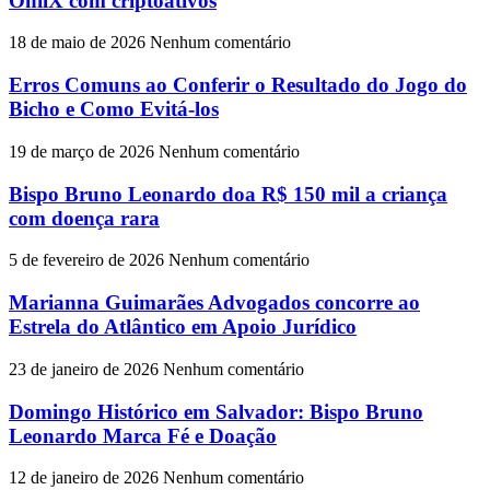
OnilX com criptoativos
18 de maio de 2026
Nenhum comentário
Erros Comuns ao Conferir o Resultado do Jogo do
Bicho e Como Evitá-los
19 de março de 2026
Nenhum comentário
Bispo Bruno Leonardo doa R$ 150 mil a criança
com doença rara
5 de fevereiro de 2026
Nenhum comentário
Marianna Guimarães Advogados concorre ao
Estrela do Atlântico em Apoio Jurídico
23 de janeiro de 2026
Nenhum comentário
Domingo Histórico em Salvador: Bispo Bruno
Leonardo Marca Fé e Doação
12 de janeiro de 2026
Nenhum comentário