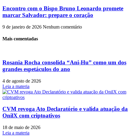
Encontro com o Bispo Bruno Leonardo promete
marcar Salvador: prepare o coração
9 de janeiro de 2026
Nenhum comentário
Mais comentadas
Rosania Rocha consolida “Ani-Hu” como um dos
grandes espetáculos do ano
4 de agosto de 2026
Leia a materia
CVM revoga Ato Declaratório e valida atuação da
OnilX com criptoativos
18 de maio de 2026
Leia a materia