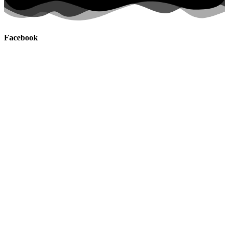
Facebook