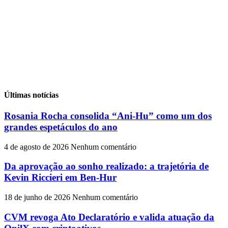
Últimas notícias
Rosania Rocha consolida “Ani-Hu” como um dos
grandes espetáculos do ano
4 de agosto de 2026
Nenhum comentário
Da aprovação ao sonho realizado: a trajetória de
Kevin Riccieri em Ben-Hur
18 de junho de 2026
Nenhum comentário
CVM revoga Ato Declaratório e valida atuação da