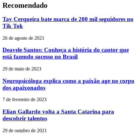
Recomendado
Tay Cerqueira bate marca de 200 mil seguidores no
Tik Tok
26 de agosto de 2021
Deavele Santos: Conheça a história do cantor que
está fazendo sucesso no Brasil
29 de maio de 2023
Neuropsicóloga explica como a paixão age no corpo
dos apaixonados
7 de fevereiro de 2023
Elian Gallardo volta a Santa Catarina para
descobrir talentos
29 de outubro de 2021