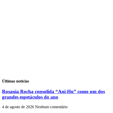
Últimas notícias
Rosania Rocha consolida “Ani-Hu” como um dos
grandes espetáculos do ano
4 de agosto de 2026
Nenhum comentário