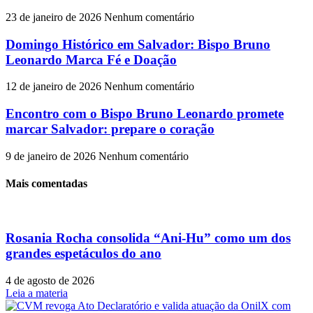
23 de janeiro de 2026
Nenhum comentário
Domingo Histórico em Salvador: Bispo Bruno
Leonardo Marca Fé e Doação
12 de janeiro de 2026
Nenhum comentário
Encontro com o Bispo Bruno Leonardo promete
marcar Salvador: prepare o coração
9 de janeiro de 2026
Nenhum comentário
Mais comentadas
Rosania Rocha consolida “Ani-Hu” como um dos
grandes espetáculos do ano
4 de agosto de 2026
Leia a materia