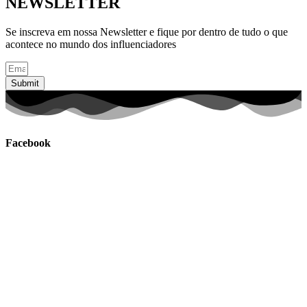
NEWSLETTER
Se inscreva em nossa Newsletter e fique por dentro de tudo o que
acontece no mundo dos influenciadores
Submit
Facebook