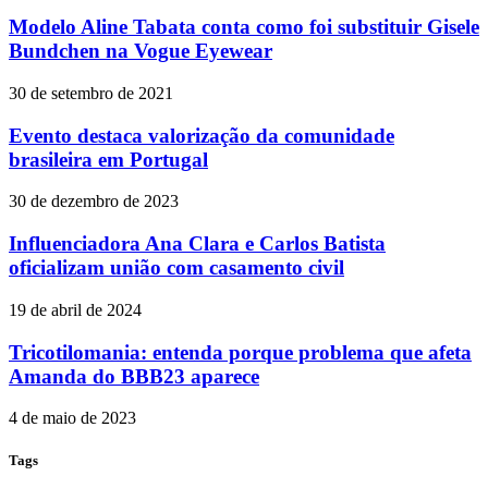
Modelo Aline Tabata conta como foi substituir Gisele
Bundchen na Vogue Eyewear
30 de setembro de 2021
Evento destaca valorização da comunidade
brasileira em Portugal
30 de dezembro de 2023
Influenciadora Ana Clara e Carlos Batista
oficializam união com casamento civil
19 de abril de 2024
Tricotilomania: entenda porque problema que afeta
Amanda do BBB23 aparece
4 de maio de 2023
Tags