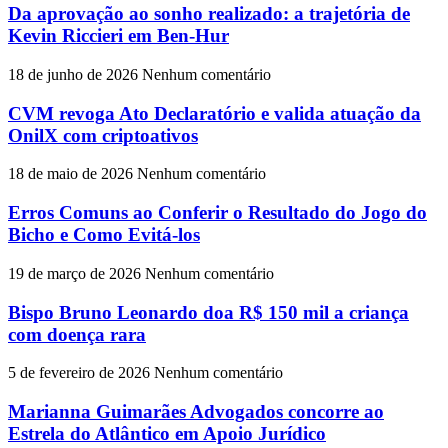
Da aprovação ao sonho realizado: a trajetória de
Kevin Riccieri em Ben-Hur
18 de junho de 2026
Nenhum comentário
CVM revoga Ato Declaratório e valida atuação da
OnilX com criptoativos
18 de maio de 2026
Nenhum comentário
Erros Comuns ao Conferir o Resultado do Jogo do
Bicho e Como Evitá-los
19 de março de 2026
Nenhum comentário
Bispo Bruno Leonardo doa R$ 150 mil a criança
com doença rara
5 de fevereiro de 2026
Nenhum comentário
Marianna Guimarães Advogados concorre ao
Estrela do Atlântico em Apoio Jurídico