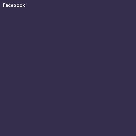
Facebook