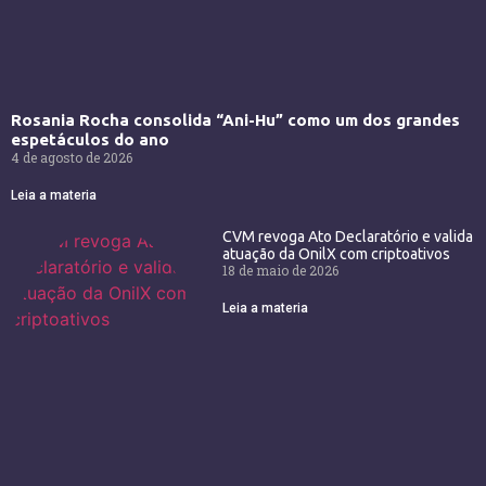
Rosania Rocha consolida “Ani-Hu” como um dos grandes
espetáculos do ano
4 de agosto de 2026
Leia a materia
CVM revoga Ato Declaratório e valida
atuação da OnilX com criptoativos
18 de maio de 2026
Leia a materia