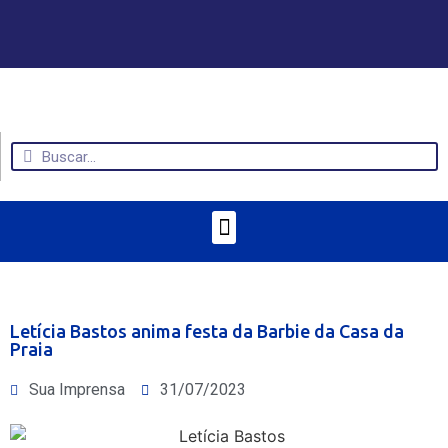
Letícia Bastos anima festa da Barbie da Casa da
Praia
Sua Imprensa
31/07/2023