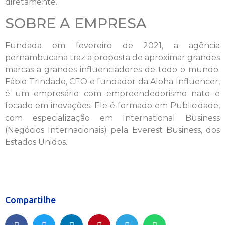
diretamente.
SOBRE A EMPRESA
Fundada em fevereiro de 2021, a agência
pernambucana traz a proposta de aproximar grandes
marcas a grandes influenciadores de todo o mundo.
Fábio Trindade, CEO e fundador da Aloha Influencer,
é um empresário com empreendedorismo nato e
focado em inovações. Ele é formado em Publicidade,
com especialização em International Business
(Negócios Internacionais) pela Everest Business, dos
Estados Unidos.
Compartilhe