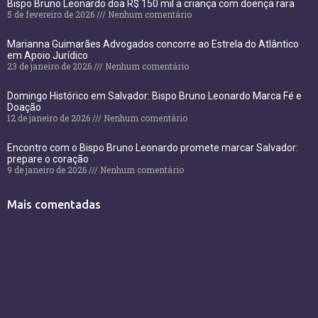
Bispo Bruno Leonardo doa R$ 150 mil a criança com doença rara
5 de fevereiro de 2026
Nenhum comentário
Marianna Guimarães Advogados concorre ao Estrela do Atlântico
em Apoio Jurídico
23 de janeiro de 2026
Nenhum comentário
Domingo Histórico em Salvador: Bispo Bruno Leonardo Marca Fé e
Doação
12 de janeiro de 2026
Nenhum comentário
Encontro com o Bispo Bruno Leonardo promete marcar Salvador:
prepare o coração
9 de janeiro de 2026
Nenhum comentário
Mais comentadas