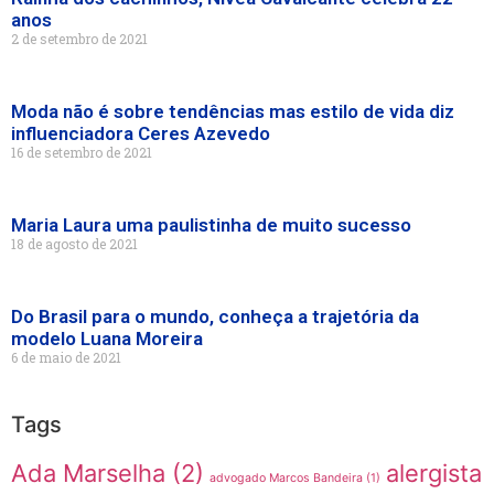
anos
2 de setembro de 2021
Moda não é sobre tendências mas estilo de vida diz
influenciadora Ceres Azevedo
16 de setembro de 2021
Maria Laura uma paulistinha de muito sucesso
18 de agosto de 2021
Do Brasil para o mundo, conheça a trajetória da
modelo Luana Moreira
6 de maio de 2021
Tags
Ada Marselha
(2)
alergista
advogado Marcos Bandeira
(1)