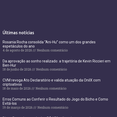
Últimas notícias
Rosania Rocha consolida “Ani-Hu” como um dos grandes
espetáculos do ano
4 de agosto de 2026
Nenhum comentário
Da aprovação ao sonho realizado: a trajetória de Kevin Riccieri em
Ben-Hur
18 de junho de 2026
Nenhum comentário
CVM revoga Ato Declaratório e valida atuação da OnilX com
criptoativos
18 de maio de 2026
Nenhum comentário
Erros Comuns ao Conferir o Resultado do Jogo do Bicho e Como
Evitá-los
19 de março de 2026
Nenhum comentário