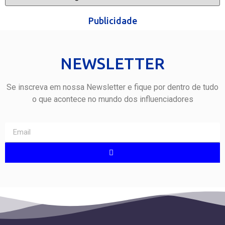
Publicidade
NEWSLETTER
Se inscreva em nossa Newsletter e fique por dentro de tudo
o que acontece no mundo dos influenciadores