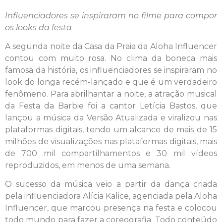
Influenciadores se inspiraram no filme para compor
os looks da festa
A segunda noite da Casa da Praia da Aloha Influencer
contou com muito rosa. No clima da boneca mais
famosa da história, os influenciadores se inspiraram no
look do longa recém-lançado e que é um verdadeiro
fenômeno. Para abrilhantar a noite, a atração musical
da Festa da Barbie foi a cantor Letícia Bastos, que
lançou a música da Versão Atualizada e viralizou nas
plataformas digitais, tendo um alcance de mais de 15
milhões de visualizações nas plataformas digitais, mais
de 700 mil compartilhamentos e 30 mil vídeos
reproduzidos, em menos de uma semana.
O sucesso da música veio a partir da dança criada
pela influenciadora Alícia Kalice, agenciada pela Aloha
Influencer, que marcou presença na festa e colocou
todo mundo para fazer a coreografia. Todo conteúdo