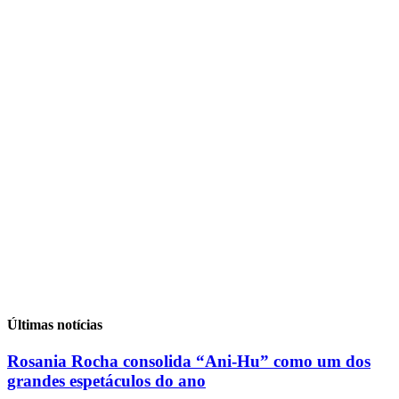
Últimas notícias
Rosania Rocha consolida “Ani-Hu” como um dos
grandes espetáculos do ano