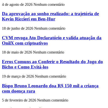
4 de agosto de 2026
Nenhum comentário
Da aprovação ao sonho realizado: a trajetória de
Kevin Riccieri em Ben-Hur
18 de junho de 2026
Nenhum comentário
CVM revoga Ato Declaratório e valida atuação da
OnilX com criptoativos
18 de maio de 2026
Nenhum comentário
Erros Comuns ao Conferir o Resultado do Jogo do
Bicho e Como Evitá-los
19 de março de 2026
Nenhum comentário
Bispo Bruno Leonardo doa R$ 150 mil a criança
com doença rara
5 de fevereiro de 2026
Nenhum comentário