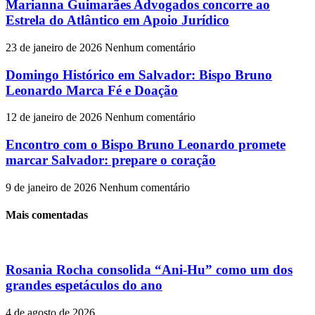
Marianna Guimarães Advogados concorre ao
Estrela do Atlântico em Apoio Jurídico
23 de janeiro de 2026
Nenhum comentário
Domingo Histórico em Salvador: Bispo Bruno
Leonardo Marca Fé e Doação
12 de janeiro de 2026
Nenhum comentário
Encontro com o Bispo Bruno Leonardo promete
marcar Salvador: prepare o coração
9 de janeiro de 2026
Nenhum comentário
Mais comentadas
Rosania Rocha consolida “Ani-Hu” como um dos
grandes espetáculos do ano
4 de agosto de 2026