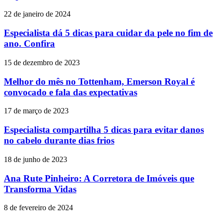
22 de janeiro de 2024
Especialista dá 5 dicas para cuidar da pele no fim de
ano. Confira
15 de dezembro de 2023
Melhor do mês no Tottenham, Emerson Royal é
convocado e fala das expectativas
17 de março de 2023
Especialista compartilha 5 dicas para evitar danos
no cabelo durante dias frios
18 de junho de 2023
Ana Rute Pinheiro: A Corretora de Imóveis que
Transforma Vidas
8 de fevereiro de 2024