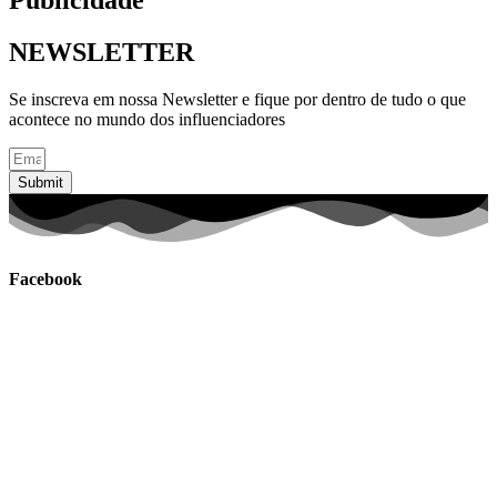
NEWSLETTER
Se inscreva em nossa Newsletter e fique por dentro de tudo o que
acontece no mundo dos influenciadores
Submit
Facebook