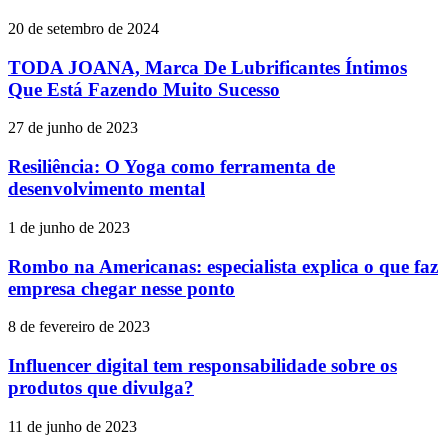
20 de setembro de 2024
TODA JOANA, Marca De Lubrificantes Íntimos
Que Está Fazendo Muito Sucesso
27 de junho de 2023
Resiliência: O Yoga como ferramenta de
desenvolvimento mental
1 de junho de 2023
Rombo na Americanas: especialista explica o que faz
empresa chegar nesse ponto
8 de fevereiro de 2023
Influencer digital tem responsabilidade sobre os
produtos que divulga?
11 de junho de 2023