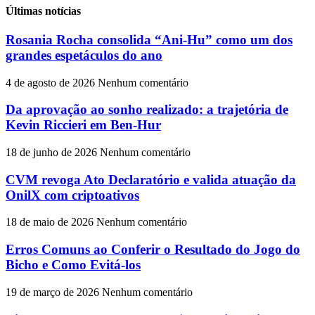
Últimas notícias
Rosania Rocha consolida “Ani-Hu” como um dos
grandes espetáculos do ano
4 de agosto de 2026
Nenhum comentário
Da aprovação ao sonho realizado: a trajetória de
Kevin Riccieri em Ben-Hur
18 de junho de 2026
Nenhum comentário
CVM revoga Ato Declaratório e valida atuação da
OnilX com criptoativos
18 de maio de 2026
Nenhum comentário
Erros Comuns ao Conferir o Resultado do Jogo do
Bicho e Como Evitá-los
19 de março de 2026
Nenhum comentário