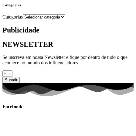
Categorias
Categorias
Publicidade
NEWSLETTER
Se inscreva em nossa Newsletter e fique por dentro de tudo o que
acontece no mundo dos influenciadores
Submit
Facebook