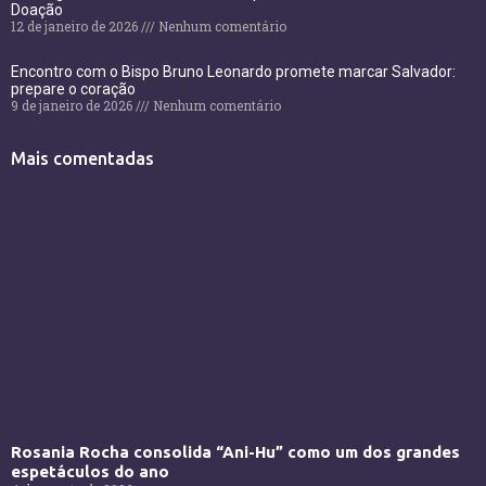
Doação
12 de janeiro de 2026
Nenhum comentário
Encontro com o Bispo Bruno Leonardo promete marcar Salvador:
prepare o coração
9 de janeiro de 2026
Nenhum comentário
Mais comentadas
Rosania Rocha consolida “Ani-Hu” como um dos grandes
espetáculos do ano