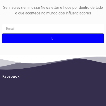
Se inscreva em nossa Newsletter e fique por dentro de tudo
o que acontece no mundo dos influenciadores
Facebook