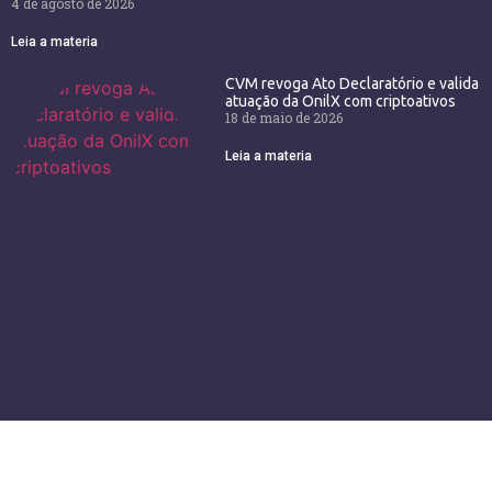
4 de agosto de 2026
Leia a materia
CVM revoga Ato Declaratório e valida
atuação da OnilX com criptoativos
18 de maio de 2026
Leia a materia