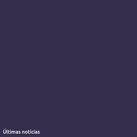
Últimas notícias