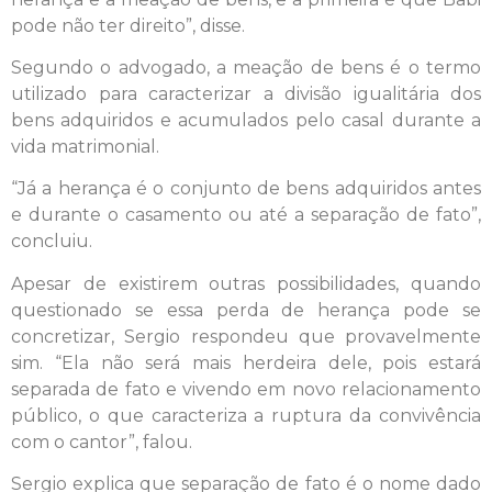
pode não ter direito”, disse.
Segundo o advogado, a meação de bens é o termo
utilizado para caracterizar a divisão igualitária dos
bens adquiridos e acumulados pelo casal durante a
vida matrimonial.
“Já a herança é o conjunto de bens adquiridos antes
e durante o casamento ou até a separação de fato”,
concluiu.
Apesar de existirem outras possibilidades, quando
questionado se essa perda de herança pode se
concretizar, Sergio respondeu que provavelmente
sim. “Ela não será mais herdeira dele, pois estará
separada de fato e vivendo em novo relacionamento
público, o que caracteriza a ruptura da convivência
com o cantor”, falou.
Sergio explica que separação de fato é o nome dado