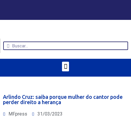
Arlindo Cruz: saiba porque mulher do cantor pode
perder direito a herança
MFpress
31/03/2023