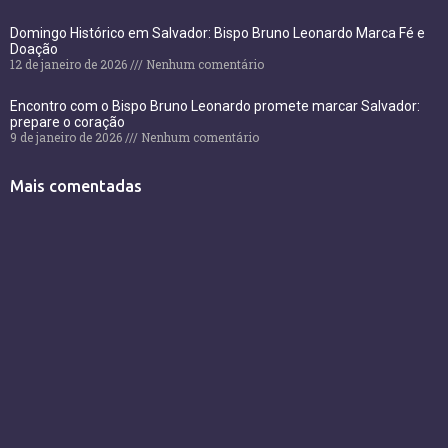
Domingo Histórico em Salvador: Bispo Bruno Leonardo Marca Fé e
Doação
12 de janeiro de 2026
Nenhum comentário
Encontro com o Bispo Bruno Leonardo promete marcar Salvador:
prepare o coração
9 de janeiro de 2026
Nenhum comentário
Mais comentadas