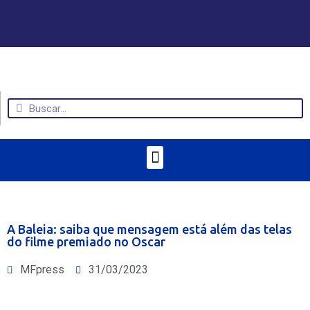
A Baleia: saiba que mensagem está além das telas
do filme premiado no Oscar
MFpress
31/03/2023