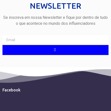
NEWSLETTER
Se inscreva em nossa Newsletter e fique por dentro de tudo
o que acontece no mundo dos influenciadores
Facebook