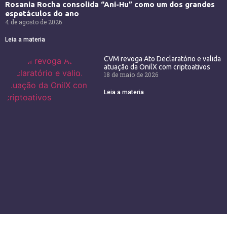
Rosania Rocha consolida “Ani-Hu” como um dos grandes
espetáculos do ano
4 de agosto de 2026
Leia a materia
CVM revoga Ato Declaratório e valida
atuação da OnilX com criptoativos
18 de maio de 2026
Leia a materia