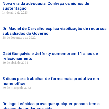
Nova era da advocacia: Conheça os nichos de
sustentação
14 de abril de 2023
Dr. Maciel de Carvalho explica viabilização de recursos
subsidiados do Governo
28 de dezembro de 2022
Gabi Gonçalvis e Jefferty comemoram 11 anos de
relacionamento
30 de abril de 2024
8 dicas para trabalhar de forma mais produtiva em
home office
29 de março de 2023
Dr. Iago Leônidas prova que qualquer pessoa tem a
chance de mudar sua vida