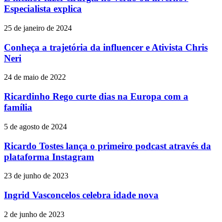
Especialista explica
25 de janeiro de 2024
Conheça a trajetória da influencer e Ativista Chris
Neri
24 de maio de 2022
Ricardinho Rego curte dias na Europa com a
família
5 de agosto de 2024
Ricardo Tostes lança o primeiro podcast através da
plataforma Instagram
23 de junho de 2023
Ingrid Vasconcelos celebra idade nova
2 de junho de 2023