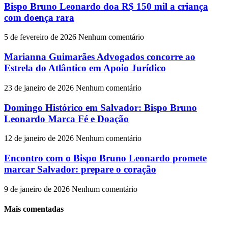
Bispo Bruno Leonardo doa R$ 150 mil a criança
com doença rara
5 de fevereiro de 2026
Nenhum comentário
Marianna Guimarães Advogados concorre ao
Estrela do Atlântico em Apoio Jurídico
23 de janeiro de 2026
Nenhum comentário
Domingo Histórico em Salvador: Bispo Bruno
Leonardo Marca Fé e Doação
12 de janeiro de 2026
Nenhum comentário
Encontro com o Bispo Bruno Leonardo promete
marcar Salvador: prepare o coração
9 de janeiro de 2026
Nenhum comentário
Mais comentadas