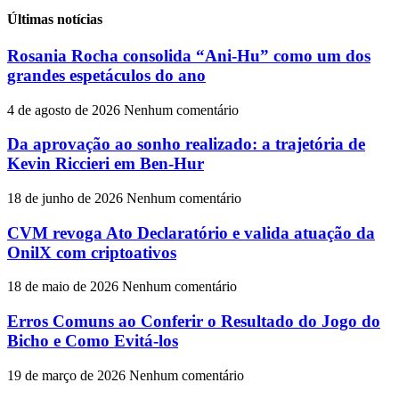
Últimas notícias
Rosania Rocha consolida “Ani-Hu” como um dos
grandes espetáculos do ano
4 de agosto de 2026
Nenhum comentário
Da aprovação ao sonho realizado: a trajetória de
Kevin Riccieri em Ben-Hur
18 de junho de 2026
Nenhum comentário
CVM revoga Ato Declaratório e valida atuação da
OnilX com criptoativos
18 de maio de 2026
Nenhum comentário
Erros Comuns ao Conferir o Resultado do Jogo do
Bicho e Como Evitá-los
19 de março de 2026
Nenhum comentário