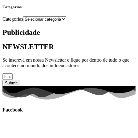
Categorias
Categorias
Publicidade
NEWSLETTER
Se inscreva em nossa Newsletter e fique por dentro de tudo o que
acontece no mundo dos influenciadores
Submit
Facebook