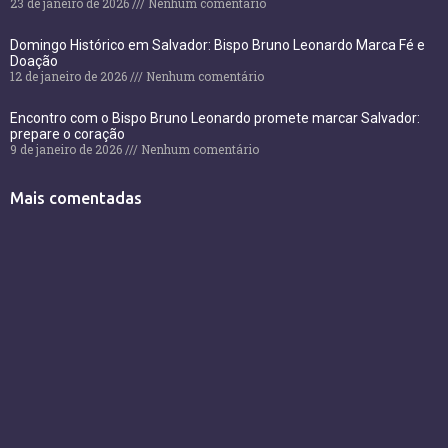
23 de janeiro de 2026
Nenhum comentário
Domingo Histórico em Salvador: Bispo Bruno Leonardo Marca Fé e
Doação
12 de janeiro de 2026
Nenhum comentário
Encontro com o Bispo Bruno Leonardo promete marcar Salvador:
prepare o coração
9 de janeiro de 2026
Nenhum comentário
Mais comentadas