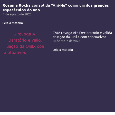
Rosania Rocha consolida “Ani-Hu” como um dos grandes
espetáculos do ano
4 de agosto de 2026
Leia a materia
CVM revoga Ato Declaratório e valida
atuação da OnilX com criptoativos
18 de maio de 2026
Leia a materia