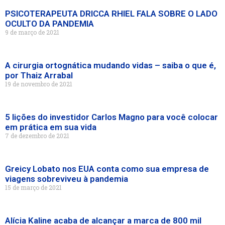
PSICOTERAPEUTA DRICCA RHIEL FALA SOBRE O LADO
OCULTO DA PANDEMIA
9 de março de 2021
A cirurgia ortognática mudando vidas – saiba o que é,
por Thaiz Arrabal
19 de novembro de 2021
5 lições do investidor Carlos Magno para você colocar
em prática em sua vida
7 de dezembro de 2021
Greicy Lobato nos EUA conta como sua empresa de
viagens sobreviveu à pandemia
15 de março de 2021
Alícia Kaline acaba de alcançar a marca de 800 mil