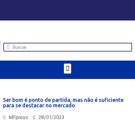
Ser bom é ponto de partida, mas não é suficiente
para se destacar no mercado
MFpress
28/01/2023