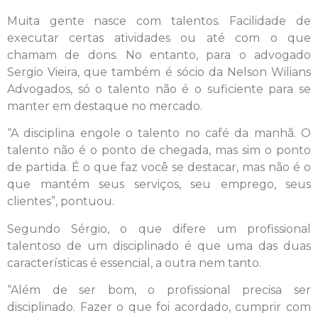
Muita gente nasce com talentos. Facilidade de
executar certas atividades ou até com o que
chamam de dons. No entanto, para o advogado
Sergio Vieira, que também é sócio da Nelson Wilians
Advogados, só o talento não é o suficiente para se
manter em destaque no mercado.
“A disciplina engole o talento no café da manhã. O
talento não é o ponto de chegada, mas sim o ponto
de partida. É o que faz você se destacar, mas não é o
que mantém seus serviços, seu emprego, seus
clientes”, pontuou.
Segundo Sérgio, o que difere um profissional
talentoso de um disciplinado é que uma das duas
características é essencial, a outra nem tanto.
“Além de ser bom, o profissional precisa ser
disciplinado. Fazer o que foi acordado, cumprir com