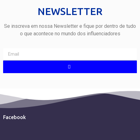
NEWSLETTER
Se inscreva em nossa Newsletter e fique por dentro de tudo
o que acontece no mundo dos influenciadores
Facebook